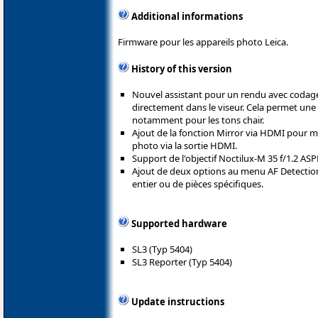
Additional informations
Firmware pour les appareils photo Leica.
History of this version
Nouvel assistant pour un rendu avec codage 
directement dans le viseur. Cela permet une 
notamment pour les tons chair.
Ajout de la fonction Mirror via HDMI pour met
photo via la sortie HDMI.
Support de l'objectif Noctilux-M 35 f/1.2 ASP
Ajout de deux options au menu AF Detection
entier ou de pièces spécifiques.
Supported hardware
SL3 (Typ 5404)
SL3 Reporter (Typ 5404)
Update instructions