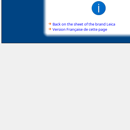
Back on the sheet of the brand Leica
Version Française de cette page