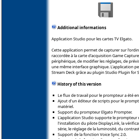
Additional informations
Application Studio pour les cartes TV Elgato.
Cette application permet de capturer sur l'ordin
raccordée à la carte d'acquisition Game Capture.
périphérique, de modifier les réglages, de prévis
une même interface graphique. L'application pe
Stream Deck grâce au plugin Studio Plugin for 
History of this version
Le flux de travail pour le prompteur a été e
Ajout d'un éditeur de scripts pour le promp
matériel.
Support du prompteur Elgato Prompter.
L'application Studio supporte le prompteur 
l'installation du pilote DisplayLink, la vérifi
série, le réglage de la luminosité, du contrast
Support de la fonction Voice Sync 2.0.