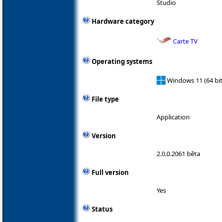
Studio
Hardware category
Carte TV
Operating systems
Windows 11 (64 bit
File type
Application
Version
2.0.0.2061 bêta
Full version
Yes
Status