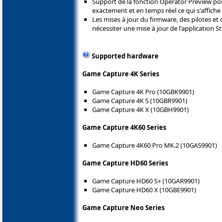
Support de la fonction Operator Preview pou
exactement et en temps réel ce qui s'affiche
Les mises à jour du firmware, des pilotes et
nécessiter une mise à jour de l'application 
Supported hardware
Game Capture 4K Series
Game Capture 4K Pro (10GBK9901)
Game Capture 4K S (10GBR9901)
Game Capture 4K X (10GBH9901)
Game Capture 4K60 Series
Game Capture 4K60 Pro MK.2 (10GAS9901)
Game Capture HD60 Series
Game Capture HD60 S+ (10GAR9901)
Game Capture HD60 X (10GBE9901)
Game Capture Neo Series