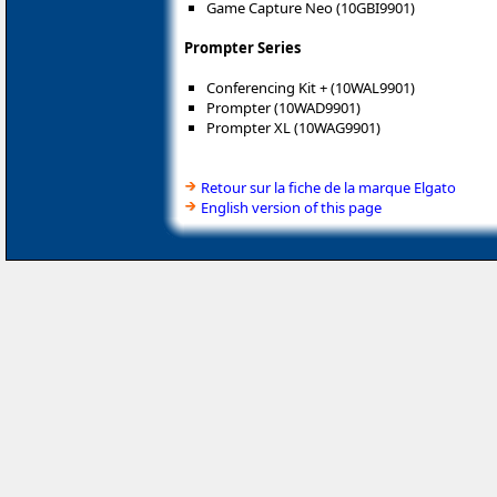
Game Capture Neo (10GBI9901)
Prompter Series
Conferencing Kit + (10WAL9901)
Prompter (10WAD9901)
Prompter XL (10WAG9901)
Retour sur la fiche de la marque Elgato
English version of this page