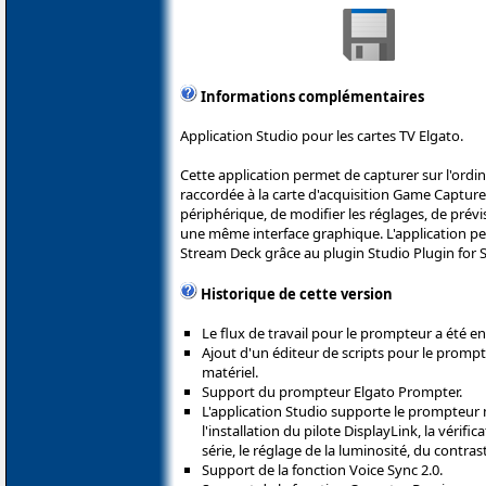
Informations complémentaires
Application Studio pour les cartes TV Elgato.
Cette application permet de capturer sur l'ordin
raccordée à la carte d'acquisition Game Capture.
périphérique, de modifier les réglages, de prévis
une même interface graphique. L'application pe
Stream Deck grâce au plugin Studio Plugin for 
Historique de cette version
Le flux de travail pour le prompteur a été e
Ajout d'un éditeur de scripts pour le promp
matériel.
Support du prompteur Elgato Prompter.
L'application Studio supporte le prompteur 
l'installation du pilote DisplayLink, la vérifi
série, le réglage de la luminosité, du contrast
Support de la fonction Voice Sync 2.0.