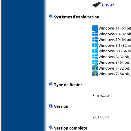
Clavier
Systèmes d'exploitation
Windows 11 (64 bit
Windows 10 (32 bit
Windows 10 (64 bit
Windows 8.1 (32 bit
Windows 8.1 (64 bit
Windows 8 (32 bit,
Windows 8 (64 bit,
Windows 7 (32 bit,
Windows 7 (64 bit,
Type de fichier
Firmware
Version
2.01.00 R1
Version complète