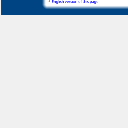
English version of this page