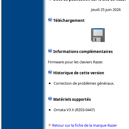
Jeudi 25 juin 2026
Téléchargement
Informations complémentaires
Firmware pour les claviers Razer.
Historique de cette version
Correction de problèmes généraux.
Matériels supportés
Ornata V3 X (RZ03-0447)
Retour sur la fiche de la marque Razer