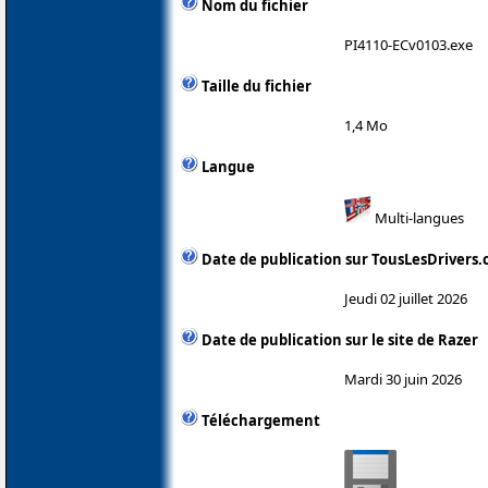
Nom du fichier
PI4110-ECv0103.exe
Taille du fichier
1,4 Mo
Langue
Multi-langues
Date de publication sur TousLesDrivers
Jeudi 02 juillet 2026
Date de publication sur le site de Razer
Mardi 30 juin 2026
Téléchargement