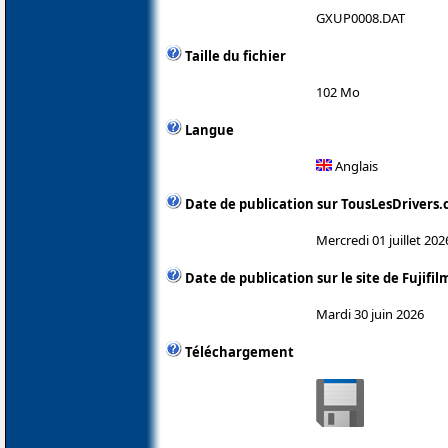
GXUP0008.DAT
Taille du fichier
102 Mo
Langue
Anglais
Date de publication sur TousLesDrivers
Mercredi 01 juillet 202
Date de publication sur le site de Fujifil
Mardi 30 juin 2026
Téléchargement