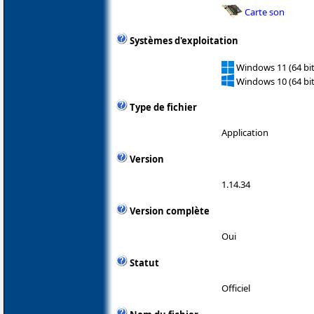
Carte son
Systèmes d'exploitation
Windows 11 (64 bit
Windows 10 (64 bit
Type de fichier
Application
Version
1.14.34
Version complète
Oui
Statut
Officiel