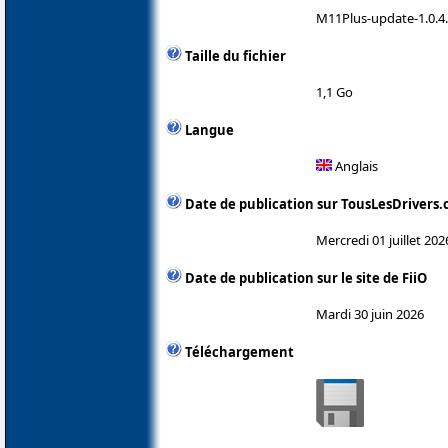
M11Plus-update-1.0.4.
Taille du fichier
1,1 Go
Langue
Anglais
Date de publication sur TousLesDrivers
Mercredi 01 juillet 202
Date de publication sur le site de FiiO
Mardi 30 juin 2026
Téléchargement