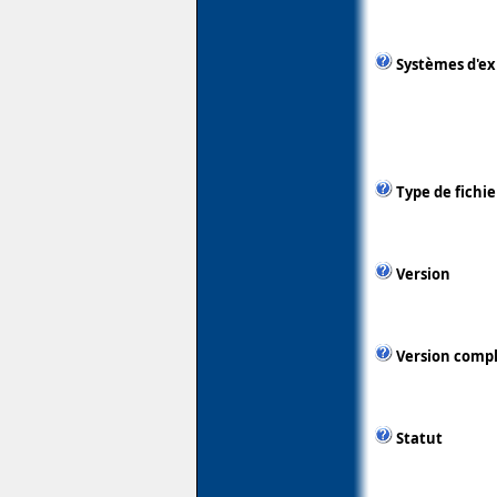
Systèmes d'ex
Type de fichie
Version
Version comp
Statut