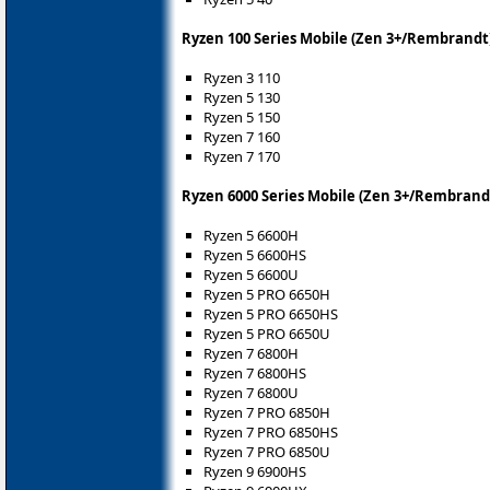
Ryzen 100 Series Mobile (Zen 3+/Rembrandt
Ryzen 3 110
Ryzen 5 130
Ryzen 5 150
Ryzen 7 160
Ryzen 7 170
Ryzen 6000 Series Mobile (Zen 3+/Rembrand
Ryzen 5 6600H
Ryzen 5 6600HS
Ryzen 5 6600U
Ryzen 5 PRO 6650H
Ryzen 5 PRO 6650HS
Ryzen 5 PRO 6650U
Ryzen 7 6800H
Ryzen 7 6800HS
Ryzen 7 6800U
Ryzen 7 PRO 6850H
Ryzen 7 PRO 6850HS
Ryzen 7 PRO 6850U
Ryzen 9 6900HS