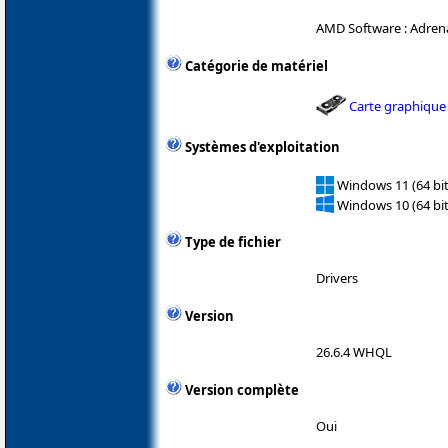
AMD Software : Adrena
Catégorie de matériel
Carte graphique
Systèmes d'exploitation
Windows 11 (64 bit
Windows 10 (64 bit
Type de fichier
Drivers
Version
26.6.4 WHQL
Version complète
Oui