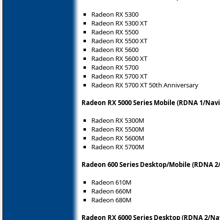
Radeon RX 5300
Radeon RX 5300 XT
Radeon RX 5500
Radeon RX 5500 XT
Radeon RX 5600
Radeon RX 5600 XT
Radeon RX 5700
Radeon RX 5700 XT
Radeon RX 5700 XT 50th Anniversary
Radeon RX 5000 Series Mobile (RDNA 1/Navi
Radeon RX 5300M
Radeon RX 5500M
Radeon RX 5600M
Radeon RX 5700M
Radeon 600 Series Desktop/Mobile (RDNA 2/
Radeon 610M
Radeon 660M
Radeon 680M
Radeon RX 6000 Series Desktop (RDNA 2/Nav