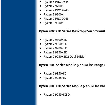
Ryzen 5 PRO 9645
Ryzen 7 9700X
Ryzen 7 PRO 9745
Ryzen 9 9900X
Ryzen 9 PRO 9945
Ryzen 9 9950X
Ryzen 9000X3D Series Desktop (Zen 5/Granit
Ryzen 7 9800X3D
Ryzen 7 9850X3D
Ryzen 9 9900X3D
Ryzen 9 9950X3D
Ryzen 9 9950X3D2 Dual Edition
Ryzen 9000 Series Mobile (Zen 5/Fire Range)
Ryzen 9 9850HX
Ryzen 9 9955HX
Ryzen 9000X3D Series Mobile (Zen 5/Fire Ra
Ryzen 9 9955HX3D