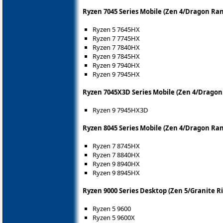
Ryzen 7045 Series Mobile (Zen 4/Dragon Ra
Ryzen 5 7645HX
Ryzen 7 7745HX
Ryzen 7 7840HX
Ryzen 9 7845HX
Ryzen 9 7940HX
Ryzen 9 7945HX
Ryzen 7045X3D Series Mobile (Zen 4/Dragon
Ryzen 9 7945HX3D
Ryzen 8045 Series Mobile (Zen 4/Dragon Ra
Ryzen 7 8745HX
Ryzen 7 8840HX
Ryzen 9 8940HX
Ryzen 9 8945HX
Ryzen 9000 Series Desktop (Zen 5/Granite R
Ryzen 5 9600
Ryzen 5 9600X