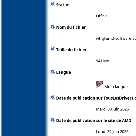
Statut
Officiel
Nom du fichier
whql-amd-software-adr
Taille du fichier
941 Mo
Langue
Multi-langues
Date de publication sur TousLesDrivers
Mardi 30 juin 2026
Date de publication sur le site de AMD
Lundi 29 juin 2026