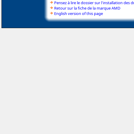
Pensez à lire le dossier sur l'installation des d
Retour sur la fiche de la marque AMD
English version of this page