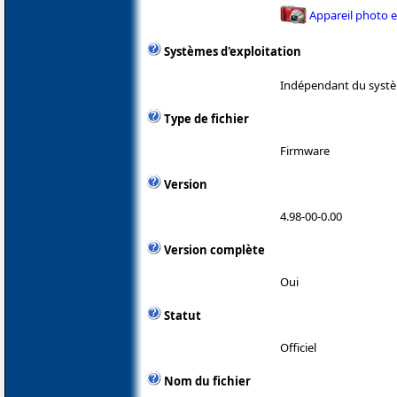
Appareil photo 
Systèmes d'exploitation
Indépendant du systè
Type de fichier
Firmware
Version
4.98-00-0.00
Version complète
Oui
Statut
Officiel
Nom du fichier