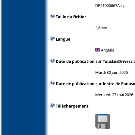
DP91000667A.zip
Taille du fichier
2,6 Mo
Langue
Anglais
Date de publication sur TousLesDrivers
Mardi 30 juin 2026
Date de publication sur le site de Panas
Mercredi 27 mai 2026
Téléchargement