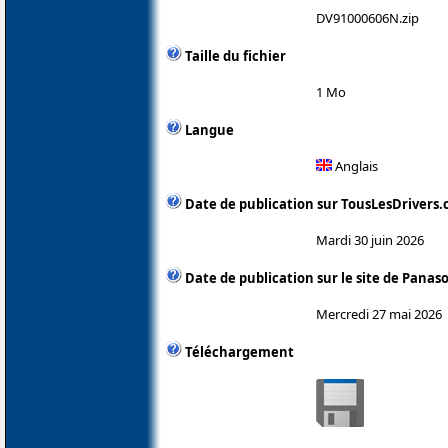
DV91000606N.zip
Taille du fichier
1 Mo
Langue
Anglais
Date de publication sur TousLesDrivers
Mardi 30 juin 2026
Date de publication sur le site de Panas
Mercredi 27 mai 2026
Téléchargement