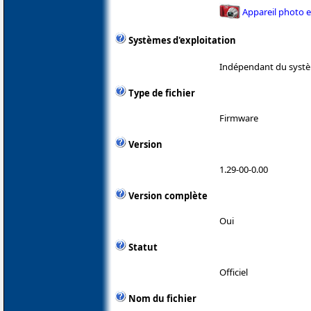
Appareil photo 
Systèmes d'exploitation
Indépendant du systè
Type de fichier
Firmware
Version
1.29-00-0.00
Version complète
Oui
Statut
Officiel
Nom du fichier