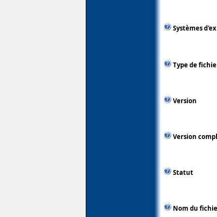
Systèmes d'ex
Type de fichie
Version
Version comp
Statut
Nom du fichie