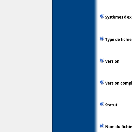
Systèmes d'ex
Type de fichie
Version
Version comp
Statut
Nom du fichie