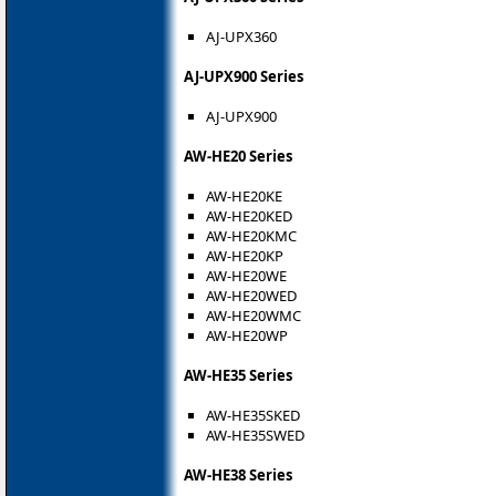
AJ-UPX360
AJ-UPX900 Series
AJ-UPX900
AW-HE20 Series
AW-HE20KE
AW-HE20KED
AW-HE20KMC
AW-HE20KP
AW-HE20WE
AW-HE20WED
AW-HE20WMC
AW-HE20WP
AW-HE35 Series
AW-HE35SKED
AW-HE35SWED
AW-HE38 Series