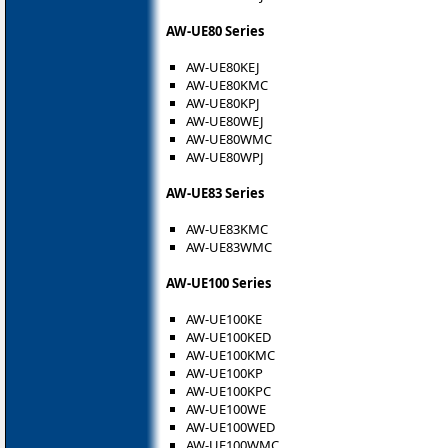
AW-UE80 Series
AW-UE80KEJ
AW-UE80KMC
AW-UE80KPJ
AW-UE80WEJ
AW-UE80WMC
AW-UE80WPJ
AW-UE83 Series
AW-UE83KMC
AW-UE83WMC
AW-UE100 Series
AW-UE100KE
AW-UE100KED
AW-UE100KMC
AW-UE100KP
AW-UE100KPC
AW-UE100WE
AW-UE100WED
AW-UE100WMC