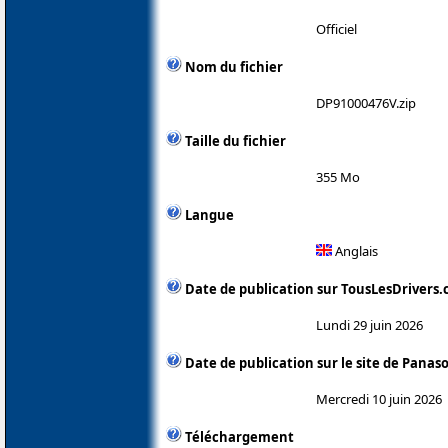
Officiel
Nom du fichier
DP91000476V.zip
Taille du fichier
355 Mo
Langue
Anglais
Date de publication sur TousLesDrivers
Lundi 29 juin 2026
Date de publication sur le site de Panas
Mercredi 10 juin 2026
Téléchargement