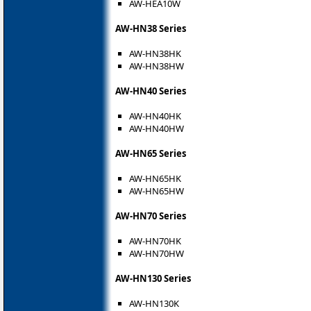
AW-HEA10W
AW-HN38 Series
AW-HN38HK
AW-HN38HW
AW-HN40 Series
AW-HN40HK
AW-HN40HW
AW-HN65 Series
AW-HN65HK
AW-HN65HW
AW-HN70 Series
AW-HN70HK
AW-HN70HW
AW-HN130 Series
AW-HN130K