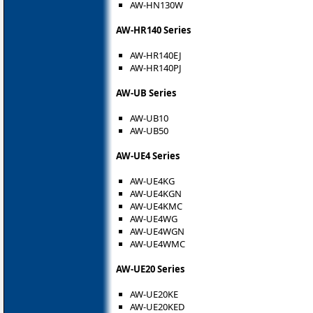
AW-HN130W
AW-HR140 Series
AW-HR140EJ
AW-HR140PJ
AW-UB Series
AW-UB10
AW-UB50
AW-UE4 Series
AW-UE4KG
AW-UE4KGN
AW-UE4KMC
AW-UE4WG
AW-UE4WGN
AW-UE4WMC
AW-UE20 Series
AW-UE20KE
AW-UE20KED