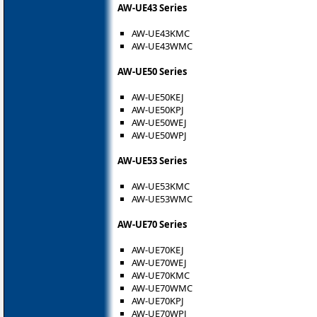
AW-UE43 Series
AW-UE43KMC
AW-UE43WMC
AW-UE50 Series
AW-UE50KEJ
AW-UE50KPJ
AW-UE50WEJ
AW-UE50WPJ
AW-UE53 Series
AW-UE53KMC
AW-UE53WMC
AW-UE70 Series
AW-UE70KEJ
AW-UE70WEJ
AW-UE70KMC
AW-UE70WMC
AW-UE70KPJ
AW-UE70WPJ