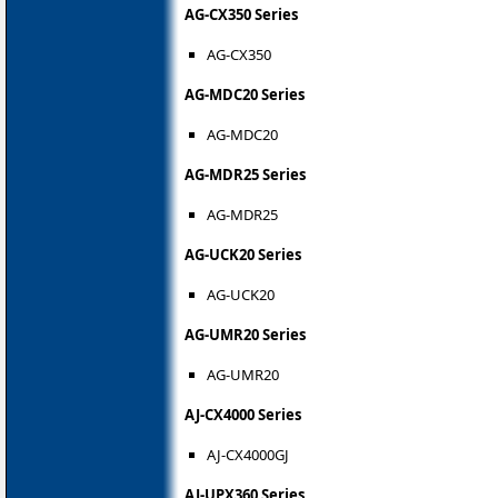
AG-CX350 Series
AG-CX350
AG-MDC20 Series
AG-MDC20
AG-MDR25 Series
AG-MDR25
AG-UCK20 Series
AG-UCK20
AG-UMR20 Series
AG-UMR20
AJ-CX4000 Series
AJ-CX4000GJ
AJ-UPX360 Series