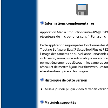
Informations complémentaires
Application Media Production Suite (AW-JJLPSP0
récepteurs de microphones sans fil Panasonic.
Cette application regroupe les fonctionnalités 
Tracking Software, EasyIP SetupTool Plus et PTZ 
l'image des caméras de surveillance Panasonic e
inclinaison, zoom, suivi automatique ou encore d
permet également de découvrir les caméras sur 
réseau et de mettre à jour leur firmware. Les fo
être étendues grâce à des plugins.
Historique de cette version
Mise à jour du plugin Video Mixer en version
Matériels supportés