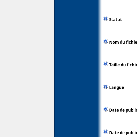
Statut
Nom du fichie
Taille du fichi
Langue
Date de publi
Date de publi