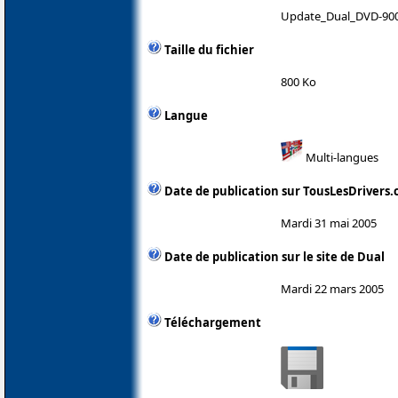
Update_Dual_DVD-900
Taille du fichier
800 Ko
Langue
Multi-langues
Date de publication sur TousLesDrivers
Mardi 31 mai 2005
Date de publication sur le site de Dual
Mardi 22 mars 2005
Téléchargement