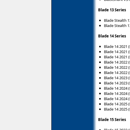
Blade 13 Series
Blade Stealth 
Blade Stealth 
Blade 14 Series
Blade 14 2021 
Blade 14 2021 
Blade 14 2021 
Blade 14 2022 
Blade 14 2022 
Blade 14 2022 
Blade 14 2023 
Blade 14 2023 
Blade 14 2024 
Blade 14 2024 
Blade 14 2024 
Blade 14 2025 
Blade 14 2025 
Blade 15 Series
Blade 15 2022 