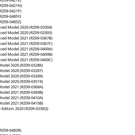
(RZ09-0421N)
(RZ09-0421P)
(RZ09-0485Y)
(RZ09-0485Z)
ced Model 2020 (RZ09-03304)
ced Model 2020 (RZ09-03305)
nced Model 2021 (RZ09-0367B)
nced Model 2021 (RZ09-0367C)
nced Model 2021 (RZ09-0409A)
nced Model 2021 (RZ09-0409B)
nced Model 2021 (RZ09-0409C)
Model 2020 (RZ09-03286)
Model 2020 (RZ09-03287)
Model 2020 (RZ09-03289)
Model 2020 (RZ09-03519)
Model 2021 (RZ09-0369A)
Model 2021 (RZ09-0369B)
Model 2021 (RZ09-0410A)
Model 2021 (RZ09-0410B)
o Edition 2020 (RZ09-0330Q)
(RZ09-0483R)