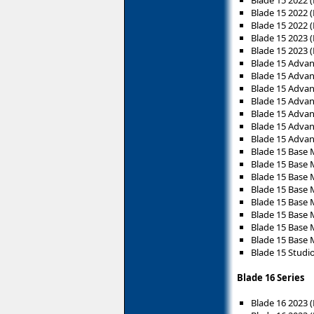
Blade 15 2022 
Blade 15 2022 
Blade 15 2023 
Blade 15 2023 
Blade 15 Advan
Blade 15 Advan
Blade 15 Adva
Blade 15 Adva
Blade 15 Adva
Blade 15 Adva
Blade 15 Adva
Blade 15 Base 
Blade 15 Base 
Blade 15 Base 
Blade 15 Base 
Blade 15 Base 
Blade 15 Base 
Blade 15 Base 
Blade 15 Base 
Blade 15 Studi
Blade 16 Series
Blade 16 2023 