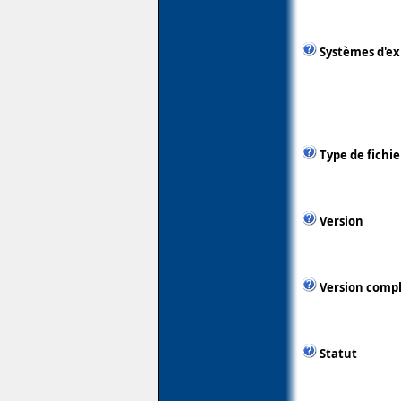
Systèmes d'ex
Type de fichie
Version
Version comp
Statut