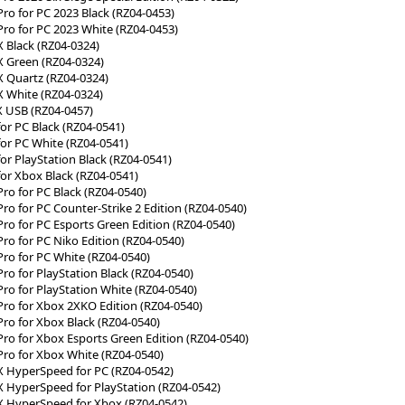
Pro for PC 2023 Black (RZ04-0453)
Pro for PC 2023 White (RZ04-0453)
X Black (RZ04-0324)
X Green (RZ04-0324)
X Quartz (RZ04-0324)
X White (RZ04-0324)
X USB (RZ04-0457)
or PC Black (RZ04-0541)
for PC White (RZ04-0541)
or PlayStation Black (RZ04-0541)
for Xbox Black (RZ04-0541)
ro for PC Black (RZ04-0540)
ro for PC Counter-Strike 2 Edition (RZ04-0540)
Pro for PC Esports Green Edition (RZ04-0540)
ro for PC Niko Edition (RZ04-0540)
Pro for PC White (RZ04-0540)
ro for PlayStation Black (RZ04-0540)
Pro for PlayStation White (RZ04-0540)
Pro for Xbox 2XKO Edition (RZ04-0540)
Pro for Xbox Black (RZ04-0540)
Pro for Xbox Esports Green Edition (RZ04-0540)
Pro for Xbox White (RZ04-0540)
X HyperSpeed for PC (RZ04-0542)
X HyperSpeed for PlayStation (RZ04-0542)
X HyperSpeed for Xbox (RZ04-0542)