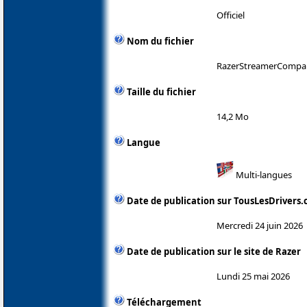
Officiel
Nom du fichier
RazerStreamerCompani
Taille du fichier
14,2 Mo
Langue
Multi-langues
Date de publication sur TousLesDrivers
Mercredi 24 juin 2026
Date de publication sur le site de Razer
Lundi 25 mai 2026
Téléchargement