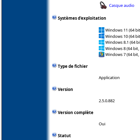
Casque audio
Systèmes d'exploitation
Windows 11 (64 bit
Windows 10 (64 bit
Windows 8.1 (64 bit
Windows 8 (64 bit,
Windows 7 (64 bit,
Type de fichier
Application
Version
2.5.0.882
Version complète
Oui
Statut