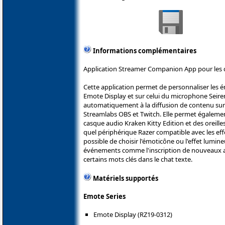
Informations complémentaires
Application Streamer Companion App pour les 
Cette application permet de personnaliser les é
Emote Display et sur celui du microphone Seire
automatiquement à la diffusion de contenu su
Streamlabs OBS et Twitch. Elle permet égalemen
casque audio Kraken Kitty Edition et des oreille
quel périphérique Razer compatible avec les ef
possible de choisir l'émoticône ou l'effet lumineu
événements comme l'inscription de nouveaux a
certains mots clés dans le chat texte.
Matériels supportés
Emote Series
Emote Display (RZ19-0312)