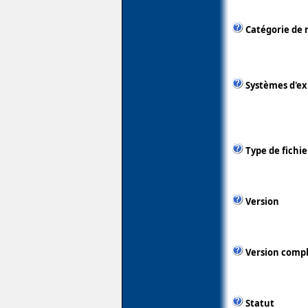
Catégorie de 
Systèmes d'ex
Type de fichie
Version
Version comp
Statut