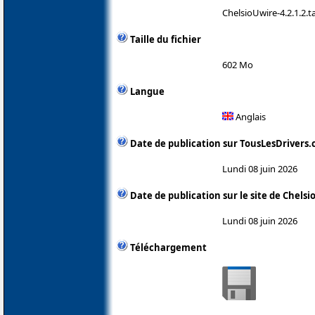
ChelsioUwire-4.2.1.2.ta
Taille du fichier
602 Mo
Langue
Anglais
Date de publication sur TousLesDrivers
Lundi 08 juin 2026
Date de publication sur le site de Chelsi
Lundi 08 juin 2026
Téléchargement