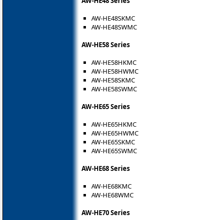
AW-HE48 Series
AW-HE48SKMC
AW-HE48SWMC
AW-HE58 Series
AW-HE58HKMC
AW-HE58HWMC
AW-HE58SKMC
AW-HE58SWMC
AW-HE65 Series
AW-HE65HKMC
AW-HE65HWMC
AW-HE65SKMC
AW-HE65SWMC
AW-HE68 Series
AW-HE68KMC
AW-HE68WMC
AW-HE70 Series