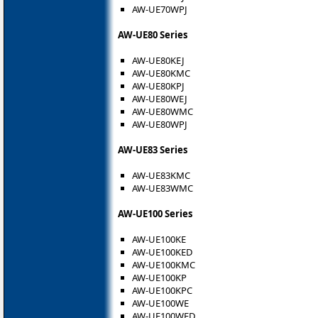
AW-UE70WPJ
AW-UE80 Series
AW-UE80KEJ
AW-UE80KMC
AW-UE80KPJ
AW-UE80WEJ
AW-UE80WMC
AW-UE80WPJ
AW-UE83 Series
AW-UE83KMC
AW-UE83WMC
AW-UE100 Series
AW-UE100KE
AW-UE100KED
AW-UE100KMC
AW-UE100KP
AW-UE100KPC
AW-UE100WE
AW-UE100WED