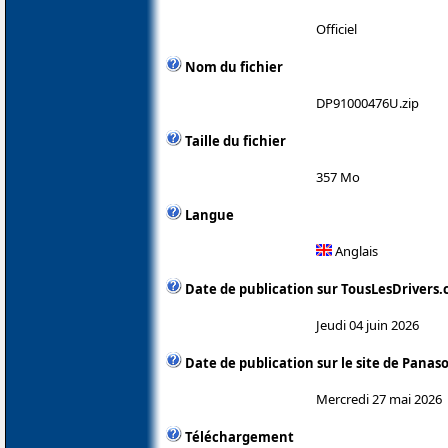
Officiel
Nom du fichier
DP91000476U.zip
Taille du fichier
357 Mo
Langue
Anglais
Date de publication sur TousLesDrivers
Jeudi 04 juin 2026
Date de publication sur le site de Panas
Mercredi 27 mai 2026
Téléchargement