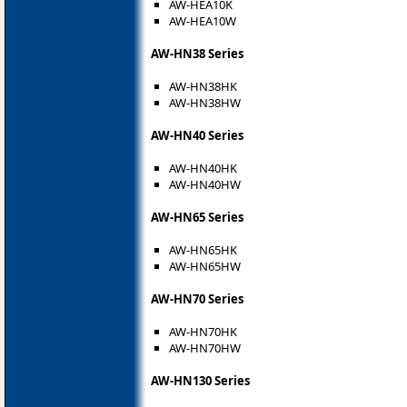
AW-HEA10K
AW-HEA10W
AW-HN38 Series
AW-HN38HK
AW-HN38HW
AW-HN40 Series
AW-HN40HK
AW-HN40HW
AW-HN65 Series
AW-HN65HK
AW-HN65HW
AW-HN70 Series
AW-HN70HK
AW-HN70HW
AW-HN130 Series