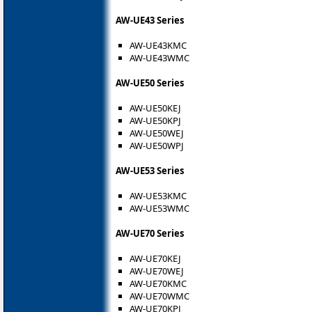
AW-UE43 Series
AW-UE43KMC
AW-UE43WMC
AW-UE50 Series
AW-UE50KEJ
AW-UE50KPJ
AW-UE50WEJ
AW-UE50WPJ
AW-UE53 Series
AW-UE53KMC
AW-UE53WMC
AW-UE70 Series
AW-UE70KEJ
AW-UE70WEJ
AW-UE70KMC
AW-UE70WMC
AW-UE70KPJ