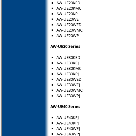
AW-UE20KED
AW-UE20KMC
AW-UE20KP
AW-UE20WE
AW-UE20WED
AW-UE20WMC
AW-UE20WP
AW-UE30 Series
AW-UE30KED
AW-UE30KEJ
AW-UE30KMC
AW-UE30KPJ
AW-UE30WED
AW-UE30WEJ
AW-UE30WMC
AW-UE30WPJ
AW-UE40 Series
AW-UE40KEJ
AW-UE40KPJ
AW-UE40WEJ
AW-UE40WPJ