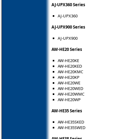
AJ-UPX360 Series
AJ-UPX360
AJ-UPX900 Series
AJ-UPX900
AW-HE20 Series
AW-HE20KE
AW-HE20KED
AW-HE20KMC
AW-HE20KP
AW-HE20WE
AW-HE20WED
AW-HE20WMC
AW-HE20WP
AW-HE35 Series
AW-HE35SKED
AW-HE35SWED
AW-HE38 Series