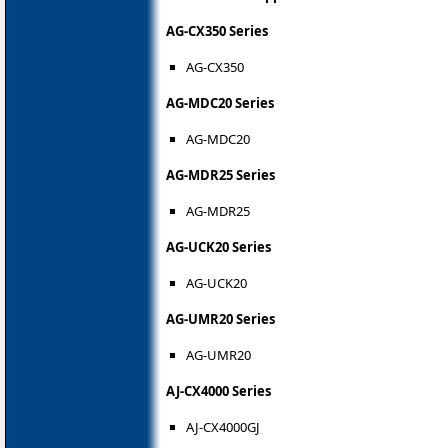
AG-CX350 Series
AG-CX350
AG-MDC20 Series
AG-MDC20
AG-MDR25 Series
AG-MDR25
AG-UCK20 Series
AG-UCK20
AG-UMR20 Series
AG-UMR20
AJ-CX4000 Series
AJ-CX4000GJ