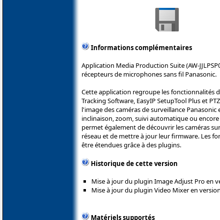
Informations complémentaires
Application Media Production Suite (AW-JJLPSP0
récepteurs de microphones sans fil Panasonic.
Cette application regroupe les fonctionnalités 
Tracking Software, EasyIP SetupTool Plus et PTZ 
l'image des caméras de surveillance Panasonic e
inclinaison, zoom, suivi automatique ou encore d
permet également de découvrir les caméras sur 
réseau et de mettre à jour leur firmware. Les fo
être étendues grâce à des plugins.
Historique de cette version
Mise à jour du plugin Image Adjust Pro en v
Mise à jour du plugin Video Mixer en version
Matériels supportés