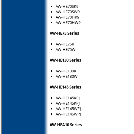
AW-HE70SK9
AW-HE70SW9
AW-HE70HK9
AW-HE70HW9
AW-HE75 Series
AW-HE75K
AW-HE75W
AW-HE130 Series
AW-HE130K
AW-HE130W
AW-HE145 Series
AW-HE145KEJ
AW-HE145KPJ
AW-HE145WEJ
AW-HE145WPJ
AW-HEA10 Series