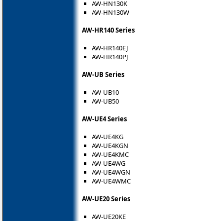
AW-HN130K
AW-HN130W
AW-HR140 Series
AW-HR140EJ
AW-HR140PJ
AW-UB Series
AW-UB10
AW-UB50
AW-UE4 Series
AW-UE4KG
AW-UE4KGN
AW-UE4KMC
AW-UE4WG
AW-UE4WGN
AW-UE4WMC
AW-UE20 Series
AW-UE20KE