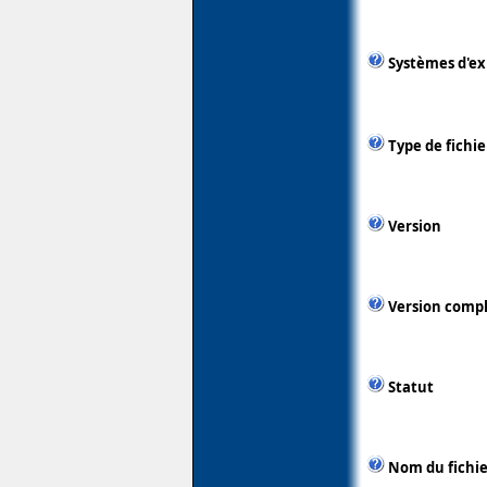
Systèmes d'ex
Type de fichie
Version
Version comp
Statut
Nom du fichie