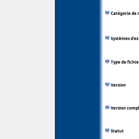
Catégorie de 
Systèmes d'ex
Type de fichie
Version
Version comp
Statut