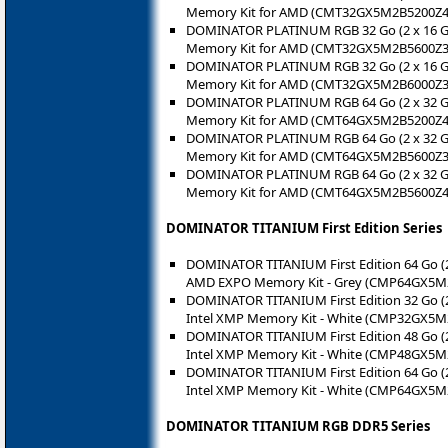
Memory Kit for AMD (CMT32GX5M2B5200Z4
DOMINATOR PLATINUM RGB 32 Go (2 x 16 G
Memory Kit for AMD (CMT32GX5M2B5600Z3
DOMINATOR PLATINUM RGB 32 Go (2 x 16 G
Memory Kit for AMD (CMT32GX5M2B6000Z3
DOMINATOR PLATINUM RGB 64 Go (2 x 32 G
Memory Kit for AMD (CMT64GX5M2B5200Z4
DOMINATOR PLATINUM RGB 64 Go (2 x 32 G
Memory Kit for AMD (CMT64GX5M2B5600Z3
DOMINATOR PLATINUM RGB 64 Go (2 x 32 G
Memory Kit for AMD (CMT64GX5M2B5600Z4
DOMINATOR TITANIUM First Edition Series
DOMINATOR TITANIUM First Edition 64 Go (
AMD EXPO Memory Kit - Grey (CMP64GX5M
DOMINATOR TITANIUM First Edition 32 Go (
Intel XMP Memory Kit - White (CMP32GX5
DOMINATOR TITANIUM First Edition 48 Go (
Intel XMP Memory Kit - White (CMP48GX5
DOMINATOR TITANIUM First Edition 64 Go (
Intel XMP Memory Kit - White (CMP64GX5
DOMINATOR TITANIUM RGB DDR5 Series