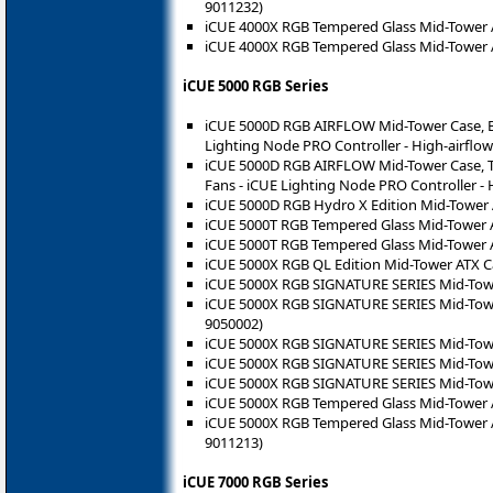
9011232)
iCUE 4000X RGB Tempered Glass Mid-Tower A
iCUE 4000X RGB Tempered Glass Mid-Tower A
iCUE 5000 RGB Series
iCUE 5000D RGB AIRFLOW Mid-Tower Case, Bl
Lighting Node PRO Controller - High-airflo
iCUE 5000D RGB AIRFLOW Mid-Tower Case, Tr
Fans - iCUE Lighting Node PRO Controller - 
iCUE 5000D RGB Hydro X Edition Mid-Tower 
iCUE 5000T RGB Tempered Glass Mid-Tower A
iCUE 5000T RGB Tempered Glass Mid-Tower A
iCUE 5000X RGB QL Edition Mid-Tower ATX Ca
iCUE 5000X RGB SIGNATURE SERIES Mid-Tower
iCUE 5000X RGB SIGNATURE SERIES Mid-Towe
9050002)
iCUE 5000X RGB SIGNATURE SERIES Mid-Tower
iCUE 5000X RGB SIGNATURE SERIES Mid-Tower
iCUE 5000X RGB SIGNATURE SERIES Mid-Tower
iCUE 5000X RGB Tempered Glass Mid-Tower A
iCUE 5000X RGB Tempered Glass Mid-Tower A
9011213)
iCUE 7000 RGB Series