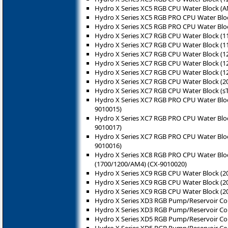
Hydro X Series XC5 RGB CPU Water Block (A
Hydro X Series XC5 RGB PRO CPU Water Bloc
Hydro X Series XC5 RGB PRO CPU Water Blo
Hydro X Series XC7 RGB CPU Water Block (1
Hydro X Series XC7 RGB CPU Water Block (1
Hydro X Series XC7 RGB CPU Water Block (12
Hydro X Series XC7 RGB CPU Water Block (12
Hydro X Series XC7 RGB CPU Water Block (1
Hydro X Series XC7 RGB CPU Water Block (2
Hydro X Series XC7 RGB CPU Water Block (s
Hydro X Series XC7 RGB PRO CPU Water Bloc
9010015)
Hydro X Series XC7 RGB PRO CPU Water Bloc
9010017)
Hydro X Series XC7 RGB PRO CPU Water Bloc
9010016)
Hydro X Series XC8 RGB PRO CPU Water Bloc
(1700/1200/AM4) (CX-9010020)
Hydro X Series XC9 RGB CPU Water Block (2
Hydro X Series XC9 RGB CPU Water Block (20
Hydro X Series XC9 RGB CPU Water Block (20
Hydro X Series XD3 RGB Pump/Reservoir C
Hydro X Series XD3 RGB Pump/Reservoir Co
Hydro X Series XD5 RGB Pump/Reservoir C