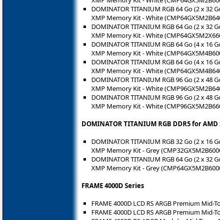
XMP Memory Kit - White (CMP64GX5M2B6
DOMINATOR TITANIUM RGB 64 Go (2 x 32 Go
XMP Memory Kit - White (CMP64GX5M2B6
DOMINATOR TITANIUM RGB 64 Go (2 x 32 Go
XMP Memory Kit - White (CMP64GX5M2X6
DOMINATOR TITANIUM RGB 64 Go (4 x 16 Go
XMP Memory Kit - White (CMP64GX5M4B6
DOMINATOR TITANIUM RGB 64 Go (4 x 16 Go
XMP Memory Kit - White (CMP64GX5M4B6
DOMINATOR TITANIUM RGB 96 Go (2 x 48 Go
XMP Memory Kit - White (CMP96GX5M2B6
DOMINATOR TITANIUM RGB 96 Go (2 x 48 Go
XMP Memory Kit - White (CMP96GX5M2B6
DOMINATOR TITANIUM RGB DDR5 for AMD S
DOMINATOR TITANIUM RGB 32 Go (2 x 16 G
XMP Memory Kit - Grey (CMP32GX5M2B600
DOMINATOR TITANIUM RGB 64 Go (2 x 32 G
XMP Memory Kit - Grey (CMP64GX5M2B600
FRAME 4000D Series
FRAME 4000D LCD RS ARGB Premium Mid-Towe
FRAME 4000D LCD RS ARGB Premium Mid-Tow