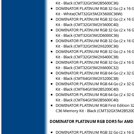
Kit - Black (CMT32GX5M2B5600C36)
DOMINATOR PLATINUM RGB 32 Go (2 x 16 
Kit - White(CMT32GX5M2X5600C36W)
DOMINATOR PLATINUM RGB 32 Go (2 x 16 
Kit - Black (CMT32GX5M2X5600C40)
DOMINATOR PLATINUM RGB 32 Go (2 x 16 
Kit - Black (CMT32GX5M2D6000C36)
DOMINATOR PLATINUM RGB 32 Go (2 x 16 
Kit - Black (CMT32GX5M2X6200C36)
DOMINATOR PLATINUM RGB 32 Go (2 x 16 
Kit - Black (CMT32GX5M2X6400C38)
DOMINATOR PLATINUM RGB 32 Go (2 x 16 
Kit - Black (CMT32GX5M2X6600C32)
DOMINATOR PLATINUM RGB 64 Go (2 x 32 
Kit - Black (CMT64GX5M2X5200C38)
DOMINATOR PLATINUM RGB 64 Go (2 x 32 
Kit - Black (CMT64GX5M2B5200C40)
DOMINATOR PLATINUM RGB 64 Go (2 x 32 
Kit - Black (CMT64GX5M2B5600C40)
DOMINATOR PLATINUM RGB First Edition 32
C36 Memory Kit - Black (CMT32GX5M2B520
DOMINATOR PLATINUM RGB DDR5 for AMD 
DOMINATOR PLATINUM RGB 32 Go (2 x 16 G