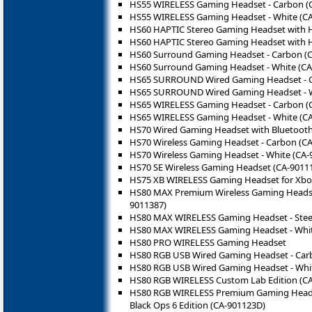
HS55 WIRELESS Gaming Headset - Carbon (
HS55 WIRELESS Gaming Headset - White (C
HS60 HAPTIC Stereo Gaming Headset with Ha
HS60 HAPTIC Stereo Gaming Headset with Ha
HS60 Surround Gaming Headset - Carbon (
HS60 Surround Gaming Headset - White (CA
HS65 SURROUND Wired Gaming Headset - C
HS65 SURROUND Wired Gaming Headset - W
HS65 WIRELESS Gaming Headset - Carbon (
HS65 WIRELESS Gaming Headset - White (C
HS70 Wired Gaming Headset with Bluetooth
HS70 Wireless Gaming Headset - Carbon (C
HS70 Wireless Gaming Headset - White (CA-
HS70 SE Wireless Gaming Headset (CA-9011
HS75 XB WIRELESS Gaming Headset for Xbox
HS80 MAX Premium Wireless Gaming Headset 
9011387)
HS80 MAX WIRELESS Gaming Headset - Steel
HS80 MAX WIRELESS Gaming Headset - Whit
HS80 PRO WIRELESS Gaming Headset
HS80 RGB USB Wired Gaming Headset - Car
HS80 RGB USB Wired Gaming Headset - Whit
HS80 RGB WIRELESS Custom Lab Edition (C
HS80 RGB WIRELESS Premium Gaming Headset 
Black Ops 6 Edition (CA-901123D)