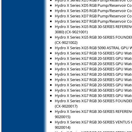
Hydro X Series XD5 RGB Pump/Reservoir Co
Hydro X Series XD5 RGB Pump/Reservoir Co
Hydro X Series XD5 RGB Pump/Reservoir Co
Hydro X Series XD7 RGB Pump/Reservoir Co
Hydro X Series XD7 RGB Pump/Reservoir Co
Hydro X Series XG5 RGB 30-SERIES REFERENC
3080) (CX-9021001)
Hydro X Series XG5 RGB 30-SERIES FOUNDER
(CX-9021002)
Hydro X Series XG5 RGB 5090 ASTRAL GPU W
Hydro X Series XG7 RGB 10-SERIES GPU Water
Hydro X Series XG7 RGB 20-SERIES GPU Wate
Hydro X Series XG7 RGB 20-SERIES GPU Wate
Hydro X Series XG7 RGB 20-SERIES GPU Water
Hydro X Series XG7 RGB 20-SERIES GPU Water
Hydro X Series XG7 RGB 20-SERIES GPU Water
Hydro X Series XG7 RGB 20-SERIES GPU Water 
Hydro X Series XG7 RGB 30-SERIES GPU Wate
Hydro X Series XG7 RGB 30-SERIES GPU Wate
Hydro X Series XG7 RGB 30-SERIES FOUNDER
(CX-9020017)
Hydro X Series XG7 RGB 30-SERIES REFERENC
9020015)
Hydro X Series XG7 RGB 30-SERIES VENTUS G
9020014)