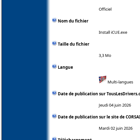
Officiel
Nom du fichier
Install iCUE.exe
Taille du fichier
3,3 Mo
Langue
Multi-langues
Date de publication sur TousLesDrivers
Jeudi 04 juin 2026
Date de publication sur le site de CORSA
Mardi 02 juin 2026