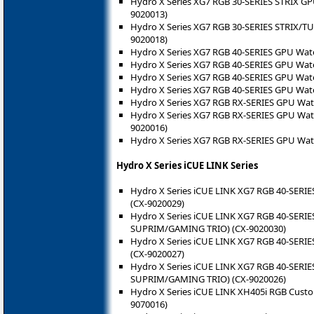
Hydro X Series XG7 RGB 30-SERIES STRIX GPU
9020013)
Hydro X Series XG7 RGB 30-SERIES STRIX/TUF
9020018)
Hydro X Series XG7 RGB 40-SERIES GPU Wate
Hydro X Series XG7 RGB 40-SERIES GPU Wate
Hydro X Series XG7 RGB 40-SERIES GPU Wate
Hydro X Series XG7 RGB 40-SERIES GPU Wate
Hydro X Series XG7 RGB RX-SERIES GPU Wate
Hydro X Series XG7 RGB RX-SERIES GPU Water
9020016)
Hydro X Series XG7 RGB RX-SERIES GPU Wate
Hydro X Series iCUE LINK Series
Hydro X Series iCUE LINK XG7 RGB 40-SERIE
(CX-9020029)
Hydro X Series iCUE LINK XG7 RGB 40-SERIE
SUPRIM/GAMING TRIO) (CX-9020030)
Hydro X Series iCUE LINK XG7 RGB 40-SERIE
(CX-9020027)
Hydro X Series iCUE LINK XG7 RGB 40-SERIE
SUPRIM/GAMING TRIO) (CX-9020026)
Hydro X Series iCUE LINK XH405i RGB Custom
9070016)