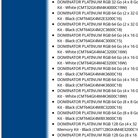
DOMINATOR PLATINUM RGB 32 Go (4 x 8 G
Kit - White (CMT32GX4M4K4000C19W)
DOMINATOR PLATINUM RGB 64 Go (2 x 32 
Kit - Black (CMT64GX4M2E3200C16)
DOMINATOR PLATINUM RGB 64 Go (2 x 32 
Kit - Black (CMT64GX4M2C3600C18)
DOMINATOR PLATINUM RGB 64 Go (4 x 16 
Kit - Black (CMT64GX4M4C3000C15)
DOMINATOR PLATINUM RGB 64 Go (4 x 16 
Kit - White (CMT64GX4M4C3200C16W)
DOMINATOR PLATINUM RGB 64 Go (4 x 16 
Kit - White (CMT64GX4M4E3200C16W)
DOMINATOR PLATINUM RGB 64 Go (4 x 16 
Kit - Black (CMT64GX4M4K3600C16)
DOMINATOR PLATINUM RGB 64 Go (4 x 16 
Kit - Black (CMT64GX4M4K3600C18)
DOMINATOR PLATINUM RGB 64 Go (4 x 16 
Kit - White (CMT64GX4M4K3600C18W)
DOMINATOR PLATINUM RGB 64 Go (8 x 8 G
Kit - Black (CMT64GX4M8C3200C16)
DOMINATOR PLATINUM RGB 64 Go (8 x 8 G
Kit - Black (CMT64GX4M8X3600C18)
DOMINATOR PLATINUM RGB 128 Go (4 x 32
Memory Kit - Black (CMT128GX4M4E3200C1
DOMINATOR PLATINUM RGB 128 Go (8 x 16