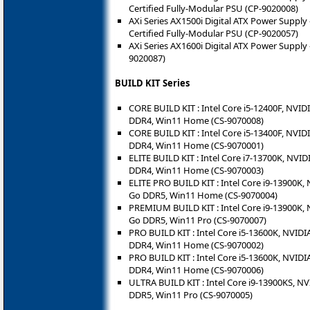
Certified Fully-Modular PSU (CP-9020008)
AXi Series AX1500i Digital ATX Power Suppl
Certified Fully-Modular PSU (CP-9020057)
AXi Series AX1600i Digital ATX Power Supply
9020087)
BUILD KIT Series
CORE BUILD KIT : Intel Core i5-12400F, NVID
DDR4, Win11 Home (CS-9070008)
CORE BUILD KIT : Intel Core i5-13400F, NVID
DDR4, Win11 Home (CS-9070001)
ELITE BUILD KIT : Intel Core i7-13700K, NVID
DDR4, Win11 Home (CS-9070003)
ELITE PRO BUILD KIT : Intel Core i9-13900K,
Go DDR5, Win11 Home (CS-9070004)
PREMIUM BUILD KIT : Intel Core i9-13900K, 
Go DDR5, Win11 Pro (CS-9070007)
PRO BUILD KIT : Intel Core i5-13600K, NVIDI
DDR4, Win11 Home (CS-9070002)
PRO BUILD KIT : Intel Core i5-13600K, NVIDI
DDR4, Win11 Home (CS-9070006)
ULTRA BUILD KIT : Intel Core i9-13900KS, NV
DDR5, Win11 Pro (CS-9070005)