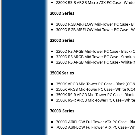
2800X RS-R ARGB Micro-ATX PC Case - White
3000D Series
3000D RGB AIRFLOW Mid-Tower PC Case - Bl
3000D RGB AIRFLOW Mid-Tower PC Case - Wh
3200D Series
3200D RS ARGB Mid-Tower PC Case - Black (
3200D RS ARGB Mid-Tower PC Case - Smoke 
3200D RS ARGB Mid-Tower PC Case - White (
3500X Series
3500X ARGB Mid-Tower PC Case - Black (CC-
3500X ARGB Mid-Tower PC Case - White (CC-
3500X RS-R ARGB Mid-Tower PC Case - Black
3500X RS-R ARGB Mid-Tower PC Case - White
7000D Series
7000D AIRFLOW Full-Tower ATX PC Case - Bla
7000D AIRFLOW Full-Tower ATX PC Case - Wh