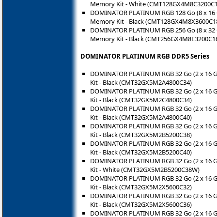
Memory Kit - White (CMT128GX4M8C3200C
DOMINATOR PLATINUM RGB 128 Go (8 x 16
Memory Kit - Black (CMT128GX4M8X3600C1
DOMINATOR PLATINUM RGB 256 Go (8 x 32
Memory Kit - Black (CMT256GX4M8E3200C1
DOMINATOR PLATINUM RGB DDR5 Series
DOMINATOR PLATINUM RGB 32 Go (2 x 16 
Kit - Black (CMT32GX5M2A4800C34)
DOMINATOR PLATINUM RGB 32 Go (2 x 16 
Kit - Black (CMT32GX5M2C4800C34)
DOMINATOR PLATINUM RGB 32 Go (2 x 16 
Kit - Black (CMT32GX5M2A4800C40)
DOMINATOR PLATINUM RGB 32 Go (2 x 16 
Kit - Black (CMT32GX5M2B5200C38)
DOMINATOR PLATINUM RGB 32 Go (2 x 16 
Kit - Black (CMT32GX5M2B5200C40)
DOMINATOR PLATINUM RGB 32 Go (2 x 16 
Kit - White (CMT32GX5M2B5200C38W)
DOMINATOR PLATINUM RGB 32 Go (2 x 16 
Kit - Black (CMT32GX5M2X5600C32)
DOMINATOR PLATINUM RGB 32 Go (2 x 16 
Kit - Black (CMT32GX5M2X5600C36)
DOMINATOR PLATINUM RGB 32 Go (2 x 16 