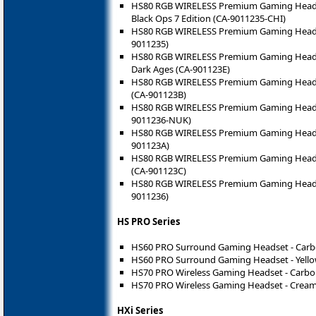
HS80 RGB WIRELESS Premium Gaming Headset 
Black Ops 7 Edition (CA-9011235-CHI)
HS80 RGB WIRELESS Premium Gaming Headset
9011235)
HS80 RGB WIRELESS Premium Gaming Headse
Dark Ages (CA-901123E)
HS80 RGB WIRELESS Premium Gaming Headset
(CA-901123B)
HS80 RGB WIRELESS Premium Gaming Headset
9011236-NUK)
HS80 RGB WIRELESS Premium Gaming Headset w
901123A)
HS80 RGB WIRELESS Premium Gaming Headset
(CA-901123C)
HS80 RGB WIRELESS Premium Gaming Headset
9011236)
HS PRO Series
HS60 PRO Surround Gaming Headset - Carb
HS60 PRO Surround Gaming Headset - Yello
HS70 PRO Wireless Gaming Headset - Carbo
HS70 PRO Wireless Gaming Headset - Cream
HXi Series