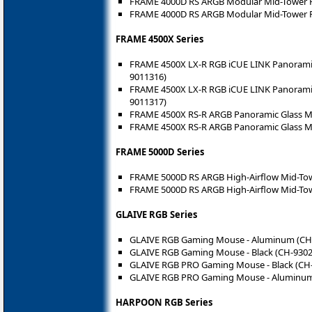
FRAME 4000D RS ARGB Modular Mid-Tower PC
FRAME 4000D RS ARGB Modular Mid-Tower PC
FRAME 4500X Series
FRAME 4500X LX-R RGB iCUE LINK Panoramic 
9011316)
FRAME 4500X LX-R RGB iCUE LINK Panoramic 
9011317)
FRAME 4500X RS-R ARGB Panoramic Glass Mid
FRAME 4500X RS-R ARGB Panoramic Glass Mi
FRAME 5000D Series
FRAME 5000D RS ARGB High-Airflow Mid-Towe
FRAME 5000D RS ARGB High-Airflow Mid-Tow
GLAIVE RGB Series
GLAIVE RGB Gaming Mouse - Aluminum (CH
GLAIVE RGB Gaming Mouse - Black (CH-9302
GLAIVE RGB PRO Gaming Mouse - Black (CH
GLAIVE RGB PRO Gaming Mouse - Aluminum
HARPOON RGB Series