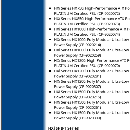
HXi Series HX750i High-Performance ATX Pow
PLATINUM Certified PSU (CP-9020072)
HXi Series HX850i High-Performance ATX Pow
PLATINUM Certified PSU (CP-9020073)
HXi Series HX1000i High-Performance ATX Po
PLATINUM Certified PSU (CP-9020074)
HXi Series HX1000i Fully Modular Ultra-Low
Power Supply (CP-9020214)
HXi Series HX1000i Fully Modular Ultra-Low
Power Supply (CP-9020259)
HXi Series HX1200i High-Performance ATX Po
PLATINUM Certified PSU (CP-9020070)
HXi Series HX1200i Fully Modular Ultra-Low
Power Supply (CP-9020281)
HXi Series HX1200i Fully Modular Ultra-Low
Power Supply (CP-9020307)
HXi Series HX1500i Fully Modular Ultra-Low
Power Supply (CP-9020215)
HXi Series HX1500i Fully Modular Ultra-Low
Power Supply (CP-9020261)
HXi Series HX1500i Fully Modular Ultra-Low
Power Supply (CP-9020309)
HXi SHIFT Series