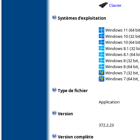
Clavier
Systèmes d'exploitation
Windows 11 (64 bit
Windows 10 (32 bit
Windows 10 (64 bit
Windows 8.1 (32 bit
Windows 8.1 (64 bit
Windows 8 (32 bit,
Windows 8 (64 bit,
Windows 7 (32 bit,
Windows 7 (64 bit,
Type de fichier
Application
Version
372.2.23
Version complète