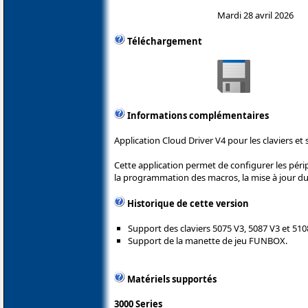
Mardi 28 avril 2026
Téléchargement
Informations complémentaires
Application Cloud Driver V4 pour les claviers et 
Cette application permet de configurer les pér
la programmation des macros, la mise à jour du
Historique de cette version
Support des claviers 5075 V3, 5087 V3 et 510
Support de la manette de jeu FUNBOX.
Matériels supportés
3000 Series