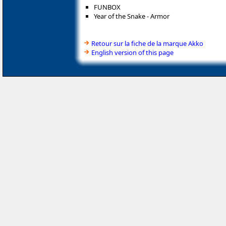
FUNBOX
Year of the Snake - Armor
Retour sur la fiche de la marque Akko
English version of this page