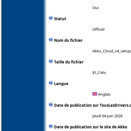
Oui
Statut
Officiel
Nom du fichier
Akko_Cloud_v4_setup
Taille du fichier
81,2 Mo
Langue
Anglais
Date de publication sur TousLesDrivers
Jeudi 04 juin 2026
Date de publication sur le site de Akko