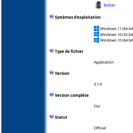
Boîtier
Systèmes d'exploitation
Windows 11 (64 bit
Windows 10 (32 bit
Windows 10 (64 bit
Type de fichier
Application
Version
3.1.0
Version complète
Oui
Statut
Officiel