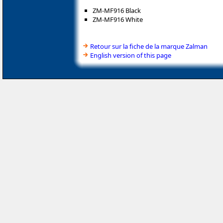
ZM-MF916 Black
ZM-MF916 White
Retour sur la fiche de la marque Zalman
English version of this page