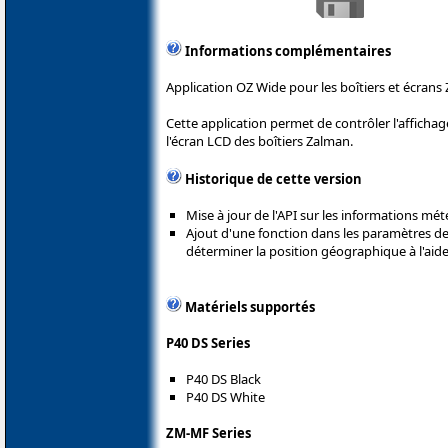
Informations complémentaires
Application OZ Wide pour les boîtiers et écrans
Cette application permet de contrôler l'afficha
l'écran LCD des boîtiers Zalman.
Historique de cette version
Mise à jour de l'API sur les informations mét
Ajout d'une fonction dans les paramètres de
déterminer la position géographique à l'aide 
Matériels supportés
P40 DS Series
P40 DS Black
P40 DS White
ZM-MF Series