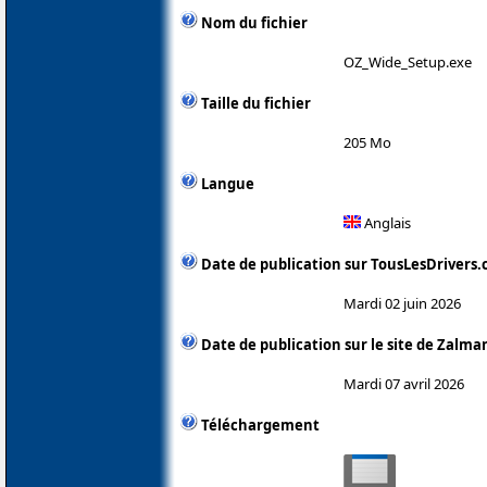
Nom du fichier
OZ_Wide_Setup.exe
Taille du fichier
205 Mo
Langue
Anglais
Date de publication sur TousLesDrivers
Mardi 02 juin 2026
Date de publication sur le site de Zalma
Mardi 07 avril 2026
Téléchargement