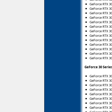
GeForce RTX 3
GeForce RTX 3
GeForce RTX 3
GeForce RTX 3
GeForce RTX 30
GeForce RTX 3
GeForce RTX 3
GeForce RTX 3
GeForce RTX 3
GeForce RTX 30
GeForce RTX 30
GeForce RTX 3
GeForce RTX 30
GeForce 30 Serie
GeForce RTX 3
GeForce RTX 3
GeForce RTX 3
GeForce RTX 3
GeForce RTX 3
GeForce RTX 3
GeForce RTX 3
GeForce RTX 3
GeForce RTX 3