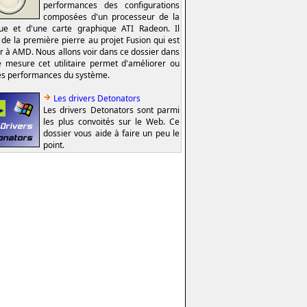
performances des configurations
composées d'un processeur de la
e et d'une carte graphique ATI Radeon. Il
t de la première pierre au projet Fusion qui est
er à AMD. Nous allons voir dans ce dossier dans
e mesure cet utilitaire permet d'améliorer ou
es performances du système.
Les drivers Detonators
Les drivers Detonators sont parmi
les plus convoités sur le Web. Ce
dossier vous aide à faire un peu le
point.