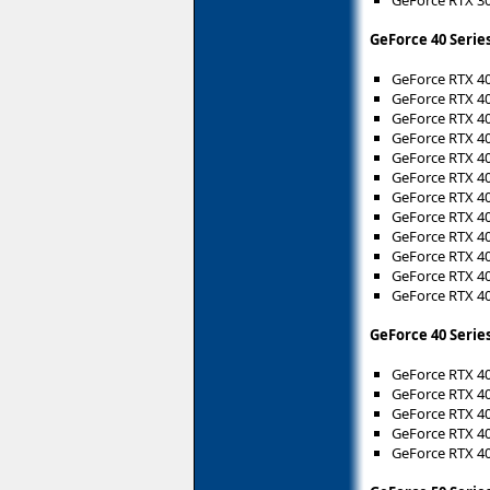
GeForce 40 Serie
GeForce RTX 4
GeForce RTX 40
GeForce RTX 40
GeForce RTX 4
GeForce RTX 4
GeForce RTX 4
GeForce RTX 40
GeForce RTX 4
GeForce RTX 4
GeForce RTX 4
GeForce RTX 4
GeForce RTX 4
GeForce 40 Serie
GeForce RTX 4
GeForce RTX 4
GeForce RTX 4
GeForce RTX 4
GeForce RTX 4