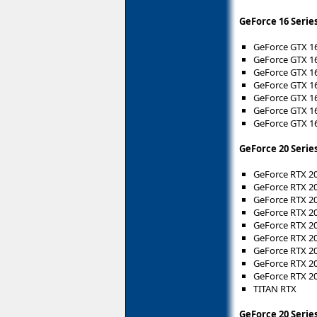
GeForce 16 Series
GeForce GTX 1
GeForce GTX 1
GeForce GTX 1
GeForce GTX 16
GeForce GTX 16
GeForce GTX 16
GeForce GTX 16
GeForce 20 Serie
GeForce RTX 2
GeForce RTX 2
GeForce RTX 2
GeForce RTX 2
GeForce RTX 2
GeForce RTX 2
GeForce RTX 2
GeForce RTX 20
GeForce RTX 20
TITAN RTX
GeForce 20 Series