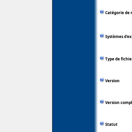
Catégorie de 
Systèmes d'ex
Type de fichie
Version
Version comp
Statut