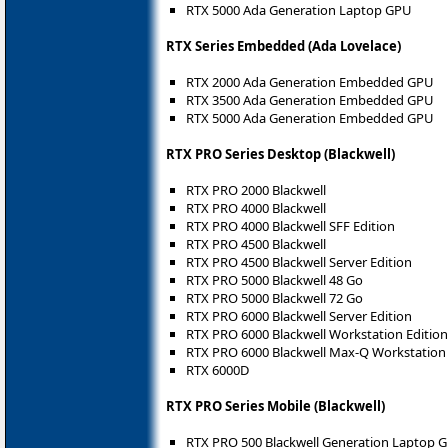
RTX 5000 Ada Generation Laptop GPU
RTX Series Embedded (Ada Lovelace)
RTX 2000 Ada Generation Embedded GPU
RTX 3500 Ada Generation Embedded GPU
RTX 5000 Ada Generation Embedded GPU
RTX PRO Series Desktop (Blackwell)
RTX PRO 2000 Blackwell
RTX PRO 4000 Blackwell
RTX PRO 4000 Blackwell SFF Edition
RTX PRO 4500 Blackwell
RTX PRO 4500 Blackwell Server Edition
RTX PRO 5000 Blackwell 48 Go
RTX PRO 5000 Blackwell 72 Go
RTX PRO 6000 Blackwell Server Edition
RTX PRO 6000 Blackwell Workstation Edition
RTX PRO 6000 Blackwell Max-Q Workstation 
RTX 6000D
RTX PRO Series Mobile (Blackwell)
RTX PRO 500 Blackwell Generation Laptop 