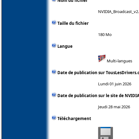
Nom du fichier
NVIDIA_Broadcast_v2.
Taille du fichier
180 Mo
Langue
Multi-langues
Date de publication sur TousLesDrivers
Lundi 01 juin 2026
Date de publication sur le site de NVIDI
Jeudi 28 mai 2026
Téléchargement