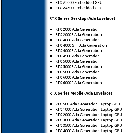
RTX A2000 Embedded GPU
RTX A4500 Embedded GPU
RTX Series Desktop (Ada Lovelace)
RTX 2000 Ada Generation
RTX 2000E Ada Generation
RTX 4000 Ada Generation
RTX 4000 SFF Ada Generation
RTX 4000E Ada Generation
RTX 4500 Ada Generation
RTX 5000 Ada Generation
RTX 5000E Ada Generation
RTX 5880 Ada Generation
RTX 6000 Ada Generation
RTX 6000E Ada Generation
RTX Series Mobile (Ada Lovelace)
RTX 500 Ada Generation Laptop GPU
RTX 1000 Ada Generation Laptop GPU
RTX 2000 Ada Generation Laptop GPU
RTX 3000 Ada Generation Laptop GPU
RTX 3500 Ada Generation Laptop GPU
RTX 4000 Ada Generation Laptop GPU