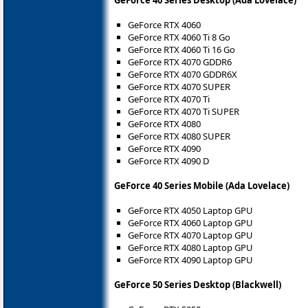
GeForce 40 Series Desktop (Ada Lovelace)
GeForce RTX 4060
GeForce RTX 4060 Ti 8 Go
GeForce RTX 4060 Ti 16 Go
GeForce RTX 4070 GDDR6
GeForce RTX 4070 GDDR6X
GeForce RTX 4070 SUPER
GeForce RTX 4070 Ti
GeForce RTX 4070 Ti SUPER
GeForce RTX 4080
GeForce RTX 4080 SUPER
GeForce RTX 4090
GeForce RTX 4090 D
GeForce 40 Series Mobile (Ada Lovelace)
GeForce RTX 4050 Laptop GPU
GeForce RTX 4060 Laptop GPU
GeForce RTX 4070 Laptop GPU
GeForce RTX 4080 Laptop GPU
GeForce RTX 4090 Laptop GPU
GeForce 50 Series Desktop (Blackwell)