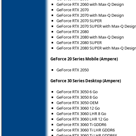
GeForce RTX 2060 with Max-Q Design
GeForce RTX 2070
GeForce RTX 2070 with Max-Q Design
GeForce RTX 2070 SUPER
GeForce RTX 2070 SUPER with Max-Q Desig
GeForce RTX 2080
GeForce RTX 2080 with Max-Q Design
GeForce RTX 2080 SUPER
GeForce RTX 2080 SUPER with Max-Q Desig
GeForce 20 Series Mobile (Ampere)
GeForce RTX 2050
GeForce 30 Series Desktop (Ampere)
GeForce RTX 3050 6 Go
GeForce RTX 3050 8 Go
GeForce RTX 3050 OEM
GeForce RTX 3060 12 Go
GeForce RTX 3060 LHR 8 Go
GeForce RTX 3060 LHR 12 Go
GeForce RTX 3060 Ti GDDR6
GeForce RTX 3060 Ti LHR GDDR6
GeForce RTX 3060 Ti LHR GDDR6X