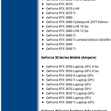
GeForce RTX 3070
GeForce RTX 3070 LHR
GeForce RTX 3070 Ti
GeForce RTX 3080
GeForce RTX 3080 Cyberpunk 2077 Edition
GeForce RTX 3080 LHR 10 Go
GeForce RTX 3080 LHR 12 Go
GeForce RTX 3080 Ti
GeForce RTX 3080 Ti Limited Edition DOOM 
GeForce RTX 3090
GeForce RTX 3090 Ti
GeForce 30 Series Mobile (Ampere)
GeForce RTX 3050 Laptop GPU 4 Go
GeForce RTX 3050 Laptop GPU 6 Go
GeForce RTX 3050 A Laptop GPU
GeForce RTX 3050 Ti Laptop GPU
GeForce RTX 3060 Laptop GPU
GeForce RTX 3070 Laptop GPU
GeForce RTX 3070 Ti Laptop GPU
GeForce RTX 3080 Laptop GPU
GeForce RTX 3080 Ti Laptop GPU