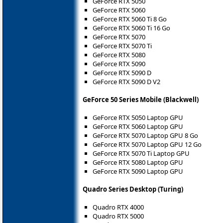
GeForce RTX 5050
GeForce RTX 5060
GeForce RTX 5060 Ti 8 Go
GeForce RTX 5060 Ti 16 Go
GeForce RTX 5070
GeForce RTX 5070 Ti
GeForce RTX 5080
GeForce RTX 5090
GeForce RTX 5090 D
GeForce RTX 5090 D V2
GeForce 50 Series Mobile (Blackwell)
GeForce RTX 5050 Laptop GPU
GeForce RTX 5060 Laptop GPU
GeForce RTX 5070 Laptop GPU 8 Go
GeForce RTX 5070 Laptop GPU 12 Go
GeForce RTX 5070 Ti Laptop GPU
GeForce RTX 5080 Laptop GPU
GeForce RTX 5090 Laptop GPU
Quadro Series Desktop (Turing)
Quadro RTX 4000
Quadro RTX 5000