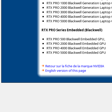
RTX PRO 1000 Blackwell Generation Laptop
RTX PRO 2000 Blackwell Generation Laptop
RTX PRO 3000 Blackwell Generation Laptop
RTX PRO 4000 Blackwell Generation Laptop
RTX PRO 5000 Blackwell Generation Laptop
RTX PRO Series Embedded (Blackwell)
RTX PRO 500 Blackwell Embedded GPU,
RTX PRO 2000 Blackwell Embedded GPU
RTX PRO 4000 Blackwell Embedded GPU
RTX PRO 5000 Blackwell Embedded GPU
Retour sur la fiche de la marque NVIDIA
English version of this page