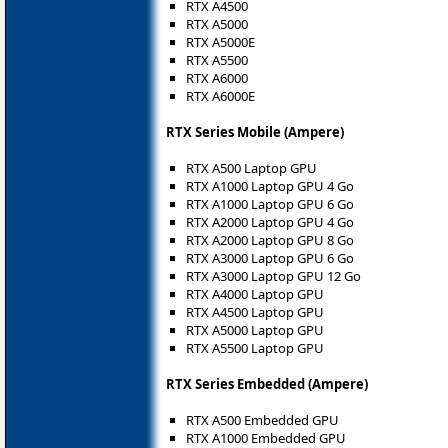
RTX A4500
RTX A5000
RTX A5000E
RTX A5500
RTX A6000
RTX A6000E
RTX Series Mobile (Ampere)
RTX A500 Laptop GPU
RTX A1000 Laptop GPU 4 Go
RTX A1000 Laptop GPU 6 Go
RTX A2000 Laptop GPU 4 Go
RTX A2000 Laptop GPU 8 Go
RTX A3000 Laptop GPU 6 Go
RTX A3000 Laptop GPU 12 Go
RTX A4000 Laptop GPU
RTX A4500 Laptop GPU
RTX A5000 Laptop GPU
RTX A5500 Laptop GPU
RTX Series Embedded (Ampere)
RTX A500 Embedded GPU
RTX A1000 Embedded GPU