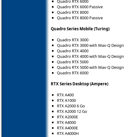
Quadro RTX 6000
Quadro RTX 6000 Passive
Quadro RTX 8000
Quadro RTX 8000 Passive
Quadro Series Mobile (Turing)
Quadro RTX 3000
Quadro RTX 3000 with Max-Q Design
Quadro RTX 4000
Quadro RTX 4000 with Max-Q Design
Quadro RTX 5000
Quadro RTX 5000 with Max-Q Design
Quadro RTX 6000
RTX Series Desktop (Ampere)
RTX A400
RTX A1000
RTX A2000 6 Go
RTX A2000 12 Go
RTX A2000E
RTX A4000
RTX A4000E
RTX A4000H