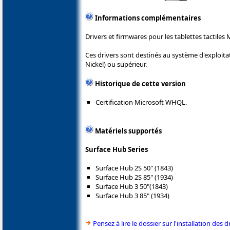
Informations complémentaires
Drivers et firmwares pour les tablettes tactiles 
Ces drivers sont destinés au système d'exploit
Nickel) ou supérieur.
Historique de cette version
Certification Microsoft WHQL.
Matériels supportés
Surface Hub Series
Surface Hub 2S 50" (1843)
Surface Hub 2S 85" (1934)
Surface Hub 3 50"(1843)
Surface Hub 3 85" (1934)
Pensez à lire le dossier sur l'installation des d