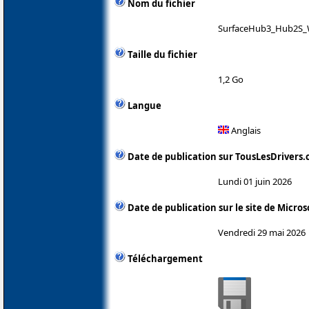
Nom du fichier
SurfaceHub3_Hub2S_W
Taille du fichier
1,2 Go
Langue
Anglais
Date de publication sur TousLesDrivers
Lundi 01 juin 2026
Date de publication sur le site de Micros
Vendredi 29 mai 2026
Téléchargement