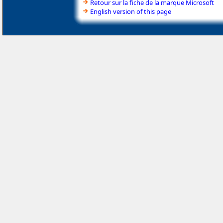
Retour sur la fiche de la marque Microsoft
English version of this page