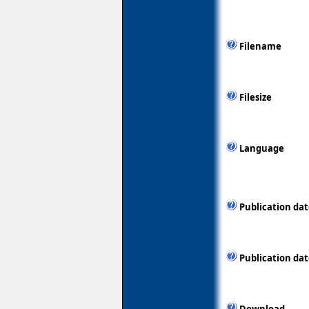
Filename
Filesize
Language
Publication da
Publication dat