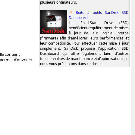
plusieurs ordinateurs.
Boîte à outils SanDisk SSD
Dashboard
Les Solid-State Drive (SSD)
bénéficient régulièrement de mises
à jour de leur logiciel interne
(firmware) afin d'améliorer leurs performances et
leur compatibilité. Pour effectuer cette mise à jour
simplement, SanDisk propose l'application SSD
Dashboard qui offre également bien d'autres
lle contient
fonctionnalités de maintenance et d'optimisation que
 permet d'ouvrir et
nous vous présentons dans ce dossier.