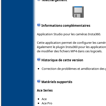
Téléchargement
Informations complémentaires
Application Studio pour les caméras Insta360.
Cette application permet de configurer les caméra
également le plugin Insta360 pour les application
de modifier des fichiers MP4 dans ces logiciels.
Historique de cette version
Correction de problèmes et amélioration des
Matériels supportés
Ace Series
Ace
Ace Pro