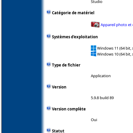
Studio
Catégorie de matériel
Appareil photo et
Systèmes d'exploitation
Windows 11 (64 bit, 
Windows 10 (64 bit, 
Type de fichier
Application
Version
5.9.8 build 89
Version complète
Oui
Statut