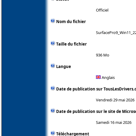
Officiel
Nom du fichier
SurfacePro9_Win11_22
Taille du fichier
936 Mo
Langue
Anglais
Date de publication sur TousLesDrivers
Vendredi 29 mai 2026
Date de publication sur le site de Micros
Samedi 16 mai 2026
Téléchargement