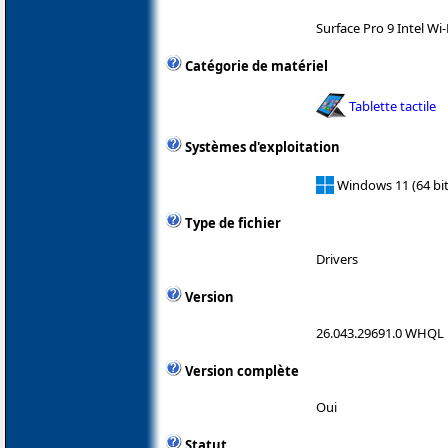
Surface Pro 9 Intel Wi
Catégorie de matériel
Tablette tactile
Systèmes d'exploitation
Windows 11 (64 bit
Type de fichier
Drivers
Version
26.043.29691.0 WHQL
Version complète
Oui
Statut