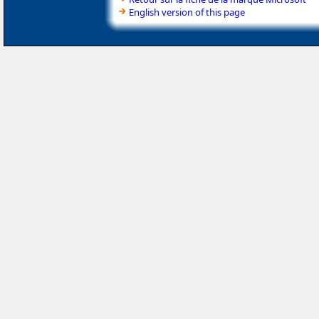
English version of this page