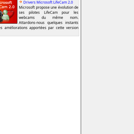
Drivers Microsoft LifeCam 2.0
Microsoft propose une évolution de
ses pilotes LifeCam pour les
webcams du même nom.
Attardons-nous quelques instants
es améliorations apportées par cette version