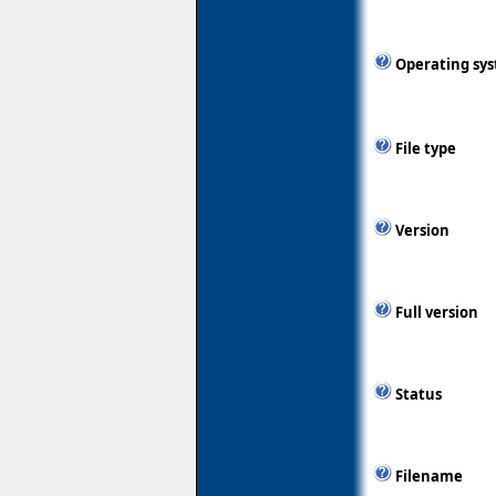
Operating sy
File type
Version
Full version
Status
Filename