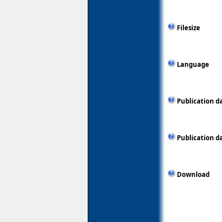
Filesize
Language
Publication d
Publication d
Download