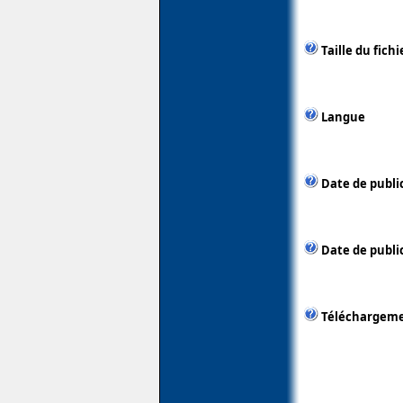
Taille du fichi
Langue
Date de publi
Date de publi
Téléchargem