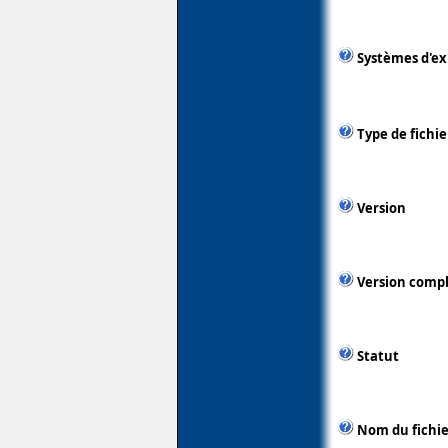
Systèmes d'ex
Type de fichie
Version
Version comp
Statut
Nom du fichie