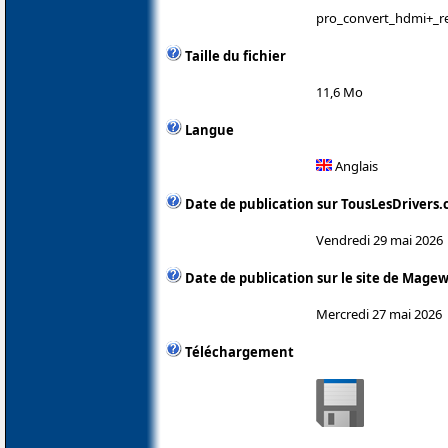
pro_convert_hdmi+_re
Taille du fichier
11,6 Mo
Langue
Anglais
Date de publication sur TousLesDrivers
Vendredi 29 mai 2026
Date de publication sur le site de Magew
Mercredi 27 mai 2026
Téléchargement