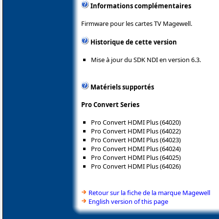
Informations complémentaires
Firmware pour les cartes TV Magewell.
Historique de cette version
Mise à jour du SDK NDI en version 6.3.
Matériels supportés
Pro Convert Series
Pro Convert HDMI Plus (64020)
Pro Convert HDMI Plus (64022)
Pro Convert HDMI Plus (64023)
Pro Convert HDMI Plus (64024)
Pro Convert HDMI Plus (64025)
Pro Convert HDMI Plus (64026)
Retour sur la fiche de la marque Magewell
English version of this page