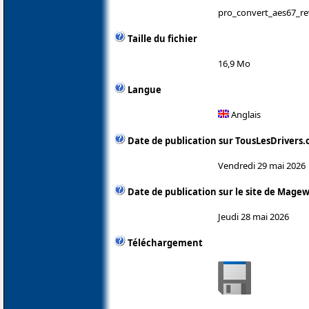
pro_convert_aes67_re
Taille du fichier
16,9 Mo
Langue
Anglais
Date de publication sur TousLesDrivers
Vendredi 29 mai 2026
Date de publication sur le site de Magew
Jeudi 28 mai 2026
Téléchargement