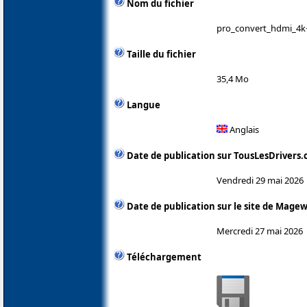
Nom du fichier
pro_convert_hdmi_4k+
Taille du fichier
35,4 Mo
Langue
Anglais
Date de publication sur TousLesDrivers
Vendredi 29 mai 2026
Date de publication sur le site de Magew
Mercredi 27 mai 2026
Téléchargement