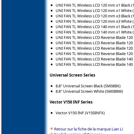
UNI FAN TL Wireless LCD 120 mm x1 Black 
UNI FAN TL Wireless LCD 120 mm x1 White
UNI FAN TL Wireless LCD 120 mm x3 Black 
UNI FAN TL Wireless LCD 120 mm x3 White
UNI FAN TL Wireless LCD 140 mm x1 Black 
UNI FAN TL Wireless LCD 140 mm x1 White
UNI FAN TL Wireless LCD Reverse Blade 12
UNI FAN TL Wireless LCD Reverse Blade 1
UNI FAN TL Wireless LCD Reverse Blade 12
UNI FAN TL Wireless LCD Reverse Blade 1
UNI FAN TL Wireless LCD Reverse Blade 14
UNI FAN TL Wireless LCD Reverse Blade 1
Universal Screen Series
8.8″ Universal Screen Black (SM088X)
8.8″ Universal Screen White (SM088W)
Vector V150 INF Series
Vector V150 INF (V150INFX)
Retour sur la fiche de la marque Lian Li