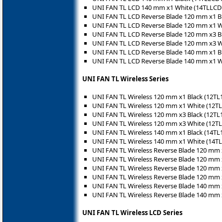
UNI FAN TL LCD 140 mm x1 White (14TLLC
UNI FAN TL LCD Reverse Blade 120 mm x1 B
UNI FAN TL LCD Reverse Blade 120 mm x1 
UNI FAN TL LCD Reverse Blade 120 mm x3 B
UNI FAN TL LCD Reverse Blade 120 mm x3 
UNI FAN TL LCD Reverse Blade 140 mm x1 B
UNI FAN TL LCD Reverse Blade 140 mm x1 
UNI FAN TL Wireless Series
UNI FAN TL Wireless 120 mm x1 Black (12T
UNI FAN TL Wireless 120 mm x1 White (12
UNI FAN TL Wireless 120 mm x3 Black (12T
UNI FAN TL Wireless 120 mm x3 White (12
UNI FAN TL Wireless 140 mm x1 Black (14T
UNI FAN TL Wireless 140 mm x1 White (14
UNI FAN TL Wireless Reverse Blade 120 mm
UNI FAN TL Wireless Reverse Blade 120 mm
UNI FAN TL Wireless Reverse Blade 120 mm
UNI FAN TL Wireless Reverse Blade 120 mm
UNI FAN TL Wireless Reverse Blade 140 mm
UNI FAN TL Wireless Reverse Blade 140 mm
UNI FAN TL Wireless LCD Series