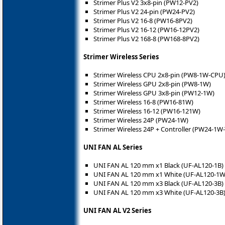
Strimer Plus V2 3x8-pin (PW12-PV2)
Strimer Plus V2 24-pin (PW24-PV2)
Strimer Plus V2 16-8 (PW16-8PV2)
Strimer Plus V2 16-12 (PW16-12PV2)
Strimer Plus V2 168-8 (PW168-8PV2)
Strimer Wireless Series
Strimer Wireless CPU 2x8-pin (PW8-1W-CPU
Strimer Wireless GPU 2x8-pin (PW8-1W)
Strimer Wireless GPU 3x8-pin (PW12-1W)
Strimer Wireless 16-8 (PW16-81W)
Strimer Wireless 16-12 (PW16-121W)
Strimer Wireless 24P (PW24-1W)
Strimer Wireless 24P + Controller (PW24-1W-
UNI FAN AL Series
UNI FAN AL 120 mm x1 Black (UF-AL120-1B)
UNI FAN AL 120 mm x1 White (UF-AL120-1W
UNI FAN AL 120 mm x3 Black (UF-AL120-3B)
UNI FAN AL 120 mm x3 White (UF-AL120-3B
UNI FAN AL V2 Series