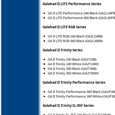
Galahad II LITE Performance Series
GA II LITE Performance 240 Black (GA2L24PB
GA II LITE Performance 360 Black (GA2L36PB
Galahad II LITE RGB Series
GA II LITE RGB 240 Black (GA2L24RB)
GA II LITE RGB 360 Black (GA2L36RB)
Galahad II Trinity Series
GA II Trinity 240 Black (GA2T24B)
GA II Trinity 240 White (GA2T24W)
GA II Trinity 360 Black (GA2T36B)
GA II Trinity 360 White (GA2T36W)
Galahad II Trinity Performance Series
GA II Trinity Performance 360 Black (GA2P36
GA II Trinity Performance 360 White (GA2P3
Galahad II Trinity SL-INF Series
GA II Trinity SL-INF 240 Black (GA2T24INB)