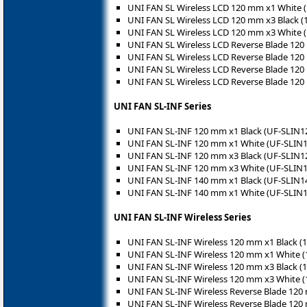
UNI FAN SL Wireless LCD 120 mm x1 White
UNI FAN SL Wireless LCD 120 mm x3 Black 
UNI FAN SL Wireless LCD 120 mm x3 White
UNI FAN SL Wireless LCD Reverse Blade 12
UNI FAN SL Wireless LCD Reverse Blade 1
UNI FAN SL Wireless LCD Reverse Blade 12
UNI FAN SL Wireless LCD Reverse Blade 1
UNI FAN SL-INF Series
UNI FAN SL-INF 120 mm x1 Black (UF-SLIN1
UNI FAN SL-INF 120 mm x1 White (UF-SLIN
UNI FAN SL-INF 120 mm x3 Black (UF-SLIN1
UNI FAN SL-INF 120 mm x3 White (UF-SLIN
UNI FAN SL-INF 140 mm x1 Black (UF-SLIN1
UNI FAN SL-INF 140 mm x1 White (UF-SLIN
UNI FAN SL-INF Wireless Series
UNI FAN SL-INF Wireless 120 mm x1 Black 
UNI FAN SL-INF Wireless 120 mm x1 White
UNI FAN SL-INF Wireless 120 mm x3 Black 
UNI FAN SL-INF Wireless 120 mm x3 White
UNI FAN SL-INF Wireless Reverse Blade 12
UNI FAN SL-INF Wireless Reverse Blade 12