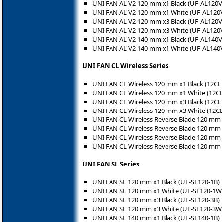
UNI FAN AL V2 120 mm x1 Black (UF-AL120V
UNI FAN AL V2 120 mm x1 White (UF-AL120
UNI FAN AL V2 120 mm x3 Black (UF-AL120V
UNI FAN AL V2 120 mm x3 White (UF-AL120
UNI FAN AL V2 140 mm x1 Black (UF-AL140V
UNI FAN AL V2 140 mm x1 White (UF-AL140
UNI FAN CL Wireless Series
UNI FAN CL Wireless 120 mm x1 Black (12C
UNI FAN CL Wireless 120 mm x1 White (12
UNI FAN CL Wireless 120 mm x3 Black (12C
UNI FAN CL Wireless 120 mm x3 White (12
UNI FAN CL Wireless Reverse Blade 120 mm
UNI FAN CL Wireless Reverse Blade 120 m
UNI FAN CL Wireless Reverse Blade 120 mm
UNI FAN CL Wireless Reverse Blade 120 m
UNI FAN SL Series
UNI FAN SL 120 mm x1 Black (UF-SL120-1B)
UNI FAN SL 120 mm x1 White (UF-SL120-1W
UNI FAN SL 120 mm x3 Black (UF-SL120-3B)
UNI FAN SL 120 mm x3 White (UF-SL120-3W
UNI FAN SL 140 mm x1 Black (UF-SL140-1B)