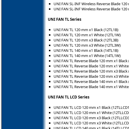
UNI FAN SL-INF Wireless Reverse Blade 12
UNI FAN SL-INF Wireless Reverse Blade 12
UNI FAN TL Series
UNI FAN TL 120 mm x1 Black (12TL1B)
UNI FAN TL 120 mm x1 White (12TL1W)
UNI FAN TL 120 mm x3 Black (12TL3B)
UNI FAN TL 120 mm x3 White (12TL3W)
UNI FAN TL 140 mm x1 Black (14TL1B)
UNI FAN TL 140 mm x1 White (14TL1W)
UNI FAN TL Reverse Blade 120 mm x1 Black 
UNI FAN TL Reverse Blade 120 mm x1 White
UNI FAN TL Reverse Blade 120 mm x3 Black 
UNI FAN TL Reverse Blade 120 mm x3 White
UNI FAN TL Reverse Blade 140 mm x1 Black 
UNI FAN TL Reverse Blade 140 mm x1 White
UNI FAN TL LCD Series
UNI FAN TL LCD 120 mm x1 Black (12TLLCD
UNI FAN TL LCD 120 mm x1 White (12TLLC
UNI FAN TL LCD 120 mm x3 Black (12TLLCD
UNI FAN TL LCD 120 mm x3 White (12TLLC
UNI FAN TL LCD 140 mm x1 Black (14TLLCD