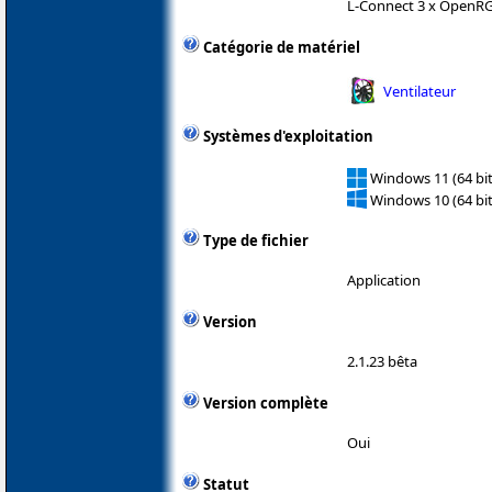
L-Connect 3 x OpenR
Catégorie de matériel
Ventilateur
Systèmes d'exploitation
Windows 11 (64 bit
Windows 10 (64 bit
Type de fichier
Application
Version
2.1.23 bêta
Version complète
Oui
Statut