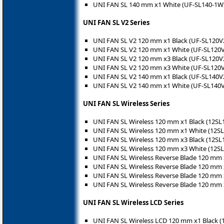
UNI FAN SL 140 mm x1 White (UF-SL140-1W
UNI FAN SL V2 Series
UNI FAN SL V2 120 mm x1 Black (UF-SL120V
UNI FAN SL V2 120 mm x1 White (UF-SL120
UNI FAN SL V2 120 mm x3 Black (UF-SL120V
UNI FAN SL V2 120 mm x3 White (UF-SL120
UNI FAN SL V2 140 mm x1 Black (UF-SL140V
UNI FAN SL V2 140 mm x1 White (UF-SL140
UNI FAN SL Wireless Series
UNI FAN SL Wireless 120 mm x1 Black (12S
UNI FAN SL Wireless 120 mm x1 White (12
UNI FAN SL Wireless 120 mm x3 Black (12S
UNI FAN SL Wireless 120 mm x3 White (12
UNI FAN SL Wireless Reverse Blade 120 mm
UNI FAN SL Wireless Reverse Blade 120 mm
UNI FAN SL Wireless Reverse Blade 120 mm
UNI FAN SL Wireless Reverse Blade 120 mm
UNI FAN SL Wireless LCD Series
UNI FAN SL Wireless LCD 120 mm x1 Black 