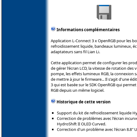
Informations complémentaires
Application L-Connect 3 x OpenRGB pour les boîti
refroidissement liquide, bandeaux lumineux, écr
adaptateurs sans fil Lian Li.
Cette application permet de configurer les prod
de gérer l'écran LCD, la vitesse de rotation des 
pompe, les effets lumineux RGB, la connexion san
de mettre à jour le firmware... Il s'agit d'une éd
3 qui est basée sur le SDK OpenRGB qui permet
RGB depuis un même logiciel.
Historique de cette version
Support du kit de refroidissement liquide H
Correction de problèmes avec l'écran incurvé
HydroShift II OLED Curved.
Correction d'un problème avec l'écran 8.8″ U