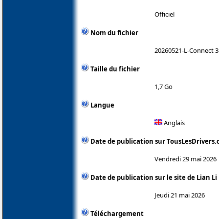
Officiel
Nom du fichier
20260521-L-Connect 3-
Taille du fichier
1,7 Go
Langue
Anglais
Date de publication sur TousLesDrivers
Vendredi 29 mai 2026
Date de publication sur le site de Lian Li
Jeudi 21 mai 2026
Téléchargement