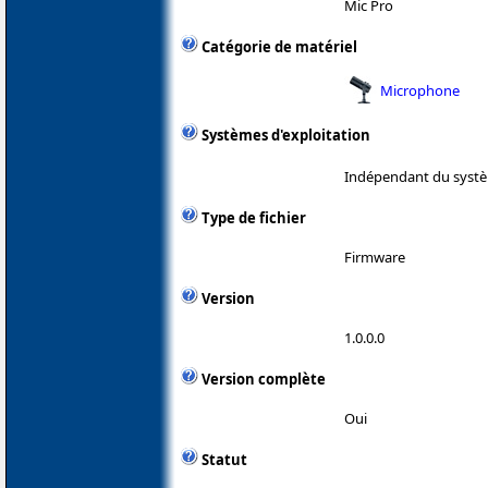
Mic Pro
Catégorie de matériel
Microphone
Systèmes d'exploitation
Indépendant du systè
Type de fichier
Firmware
Version
1.0.0.0
Version complète
Oui
Statut