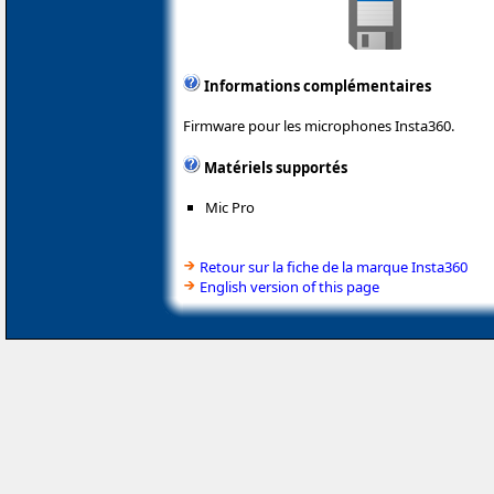
Informations complémentaires
Firmware pour les microphones Insta360.
Matériels supportés
Mic Pro
Retour sur la fiche de la marque Insta360
English version of this page