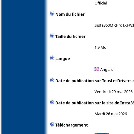
Officiel
Nom du fichier
Insta360MicProTXFW.
Taille du fichier
1,9 Mo
Langue
Anglais
Date de publication sur TousLesDrivers
Vendredi 29 mai 2026
Date de publication sur le site de Insta3
Mardi 26 mai 2026
Téléchargement