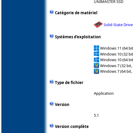
UNIMASTER SSD
Catégorie de matériel
Solid-State Drive
Systèmes d'exploitation
Windows 11 (64 bit
Windows 10 (32 bit
Windows 10 (64 bit
Windows 7 (32 bit,
Windows 7 (64 bit,
Type de fichier
Application
Version
5.1
Version complète