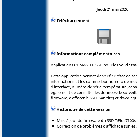
Jeudi 21 mai 2026
Téléchargement
Informations complémentaires
Application UNIMASTER SSD pour les Solid-State
Cette application permet de vérifier l'état de sa
informations utiles comme leur numéro de modè
d'interface, numéro de série, température, capaci
également de consulter les données de surveill
firmware, d'effacer le SSD (Sanitize) et d'avoir q
Historique de cette version
Mise à jour du firmware du SSD TiPlus7100s
Correction de problèmes d'affichage sur les 