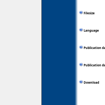
Filesize
Language
Publication d
Publication d
Download