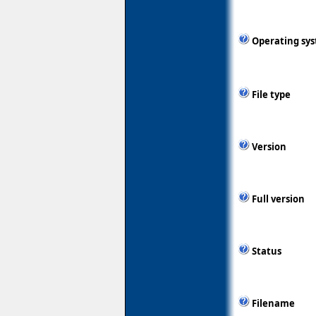
Operating sy
File type
Version
Full version
Status
Filename