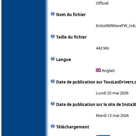
Officiel
Nom du fichier
Insta360WaveFW_tob_
Taille du fichier
442 Mo
Langue
Anglais
Date de publication sur TousLesDrivers
Lundi 25 mai 2026
Date de publication sur le site de Insta3
Mardi 12 mai 2026
Téléchargement