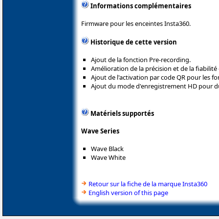
Informations complémentaires
Firmware pour les enceintes Insta360.
Historique de cette version
Ajout de la fonction Pre-recording.
Amélioration de la précision et de la fiabilité
Ajout de l'activation par code QR pour les fonc
Ajout du mode d'enregistrement HD pour du 
Matériels supportés
Wave Series
Wave Black
Wave White
Retour sur la fiche de la marque Insta360
English version of this page