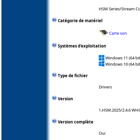
HSM Series/Stream Co
Catégorie de matériel
Carte son
Systèmes d'exploitation
Windows 11 (64 bit
Windows 10 (64 bit
Type de fichier
Drivers
Version
1.HSM.2025/2.4.6 WH
Version complète
Oui