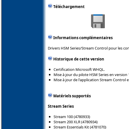
Téléchargement
Informations complémentaires
Drivers HSM Series/Stream Control pour les con
Historique de cette version
Certification Microsoft WHQL.
Mise à jour du pilote HSM Series en version
Mise à jour de l'application Stream Control e
Matériels supportés
Stream Series
Stream 100 (4780933)
Stream 200 XLR (4780934)
Stream Essentials Kit (4781070)