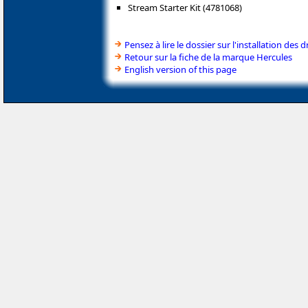
Stream Starter Kit (4781068)
Pensez à lire le dossier sur l'installation des d
Retour sur la fiche de la marque Hercules
English version of this page