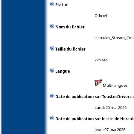
Statut
Officiel
Nom du fichier
Hercules_Stream_Cont
Taille du fichier
225 Mo
Langue
Multi-langues
Date de publication sur TousLesDrivers
Lundi 25 mai 2026
Date de publication sur le site de Hercul
Jeudi 07 mai 2026