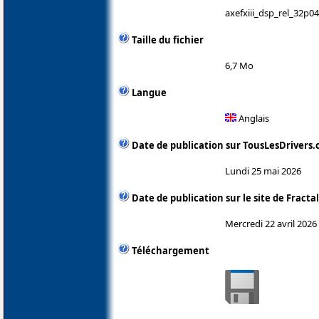
axefxiii_dsp_rel_32p04
Taille du fichier
6,7 Mo
Langue
Anglais
Date de publication sur TousLesDrivers
Lundi 25 mai 2026
Date de publication sur le site de Fracta
Mercredi 22 avril 2026
Téléchargement