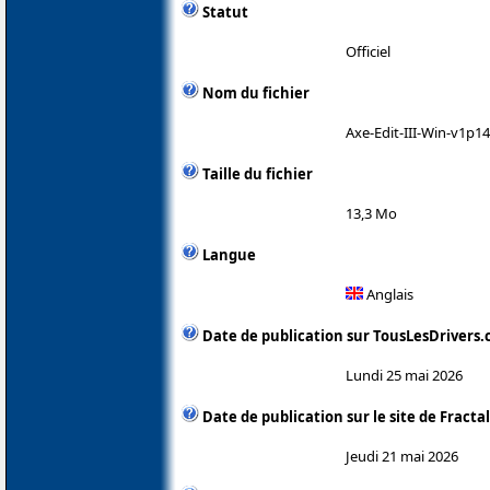
Statut
Officiel
Nom du fichier
Axe-Edit-III-Win-v1p1
Taille du fichier
13,3 Mo
Langue
Anglais
Date de publication sur TousLesDrivers
Lundi 25 mai 2026
Date de publication sur le site de Fracta
Jeudi 21 mai 2026