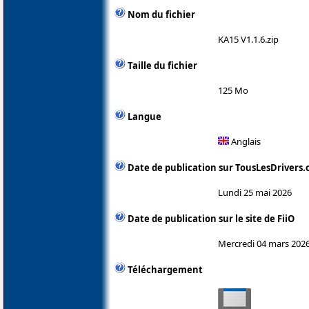
Nom du fichier
KA15 V1.1.6.zip
Taille du fichier
125 Mo
Langue
Anglais
Date de publication sur TousLesDrivers
Lundi 25 mai 2026
Date de publication sur le site de FiiO
Mercredi 04 mars 202
Téléchargement