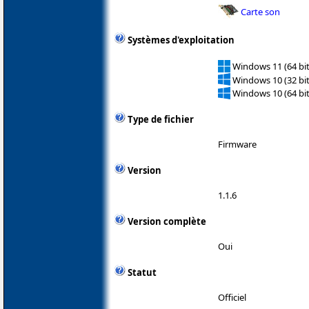
Carte son
Systèmes d'exploitation
Windows 11 (64 bit
Windows 10 (32 bit
Windows 10 (64 bit
Type de fichier
Firmware
Version
1.1.6
Version complète
Oui
Statut
Officiel