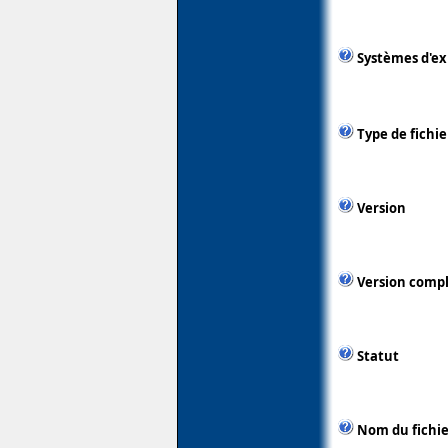
Systèmes d'ex
Type de fichie
Version
Version comp
Statut
Nom du fichie